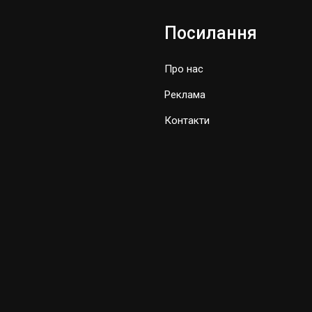
Посилання
Про нас
Реклама
Контакти