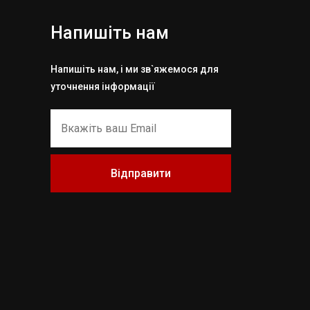
Напишіть нам
Напишіть нам, і ми зв`яжемося для
уточнення інформації
Відправити