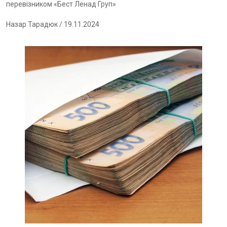
перевізником «Бест Ленад Груп»
Назар Тарадюк
/ 19.11.2024