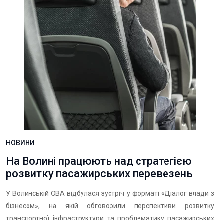
НОВИНИ
На Волині працюють над стратегією
розвитку пасажирських перевезень
У Волинській ОВА відбулася зустріч у форматі «Діалог влади з
бізнесом», на якій обговорили перспективи розвитку
транспортної інфраструктури та проблематику пасажирських