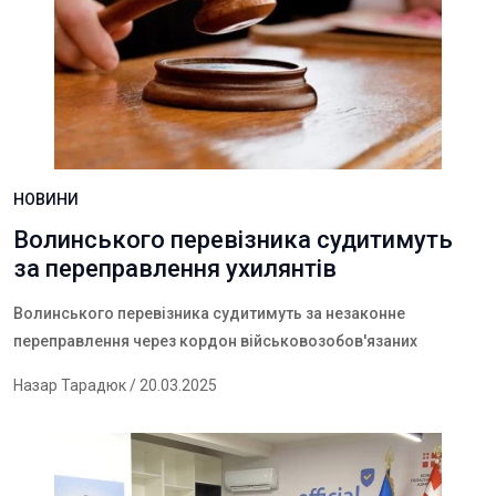
НОВИНИ
Волинського перевізника судитимуть
за переправлення ухилянтів
Волинського перевізника судитимуть за незаконне
переправлення через кордон військовозобов'язаних
Назар Тарадюк
/ 20.03.2025