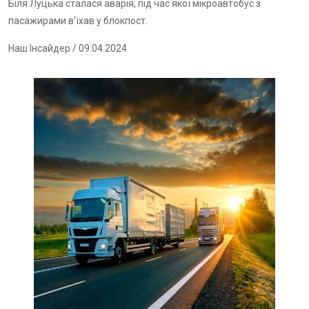
Біля Луцька сталася аварія, під час якої мікроавтобус з
пасажирами в'їхав у блокпост.
Наш Інсайдер
/ 09.04.2024