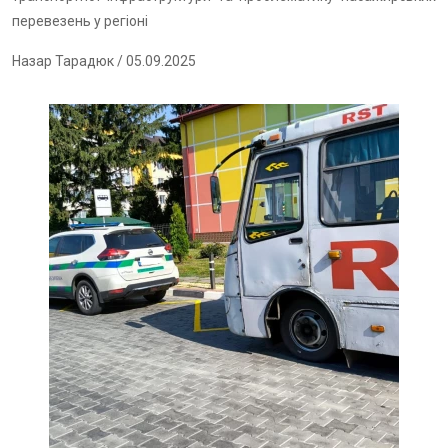
перевезень у регіоні
Назар Тарадюк
/ 05.09.2025