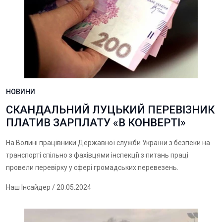
НОВИНИ
СКАНДАЛЬНИЙ ЛУЦЬКИЙ ПЕРЕВІЗНИК
ПЛАТИВ ЗАРПЛАТУ «В КОНВЕРТІ»
На Волині працівники Державної служби України з безпеки на
транспорті спільно з фахівцями інспекції з питань праці
провели перевірку у сфері громадських перевезень.
Наш Інсайдер
/ 20.05.2024