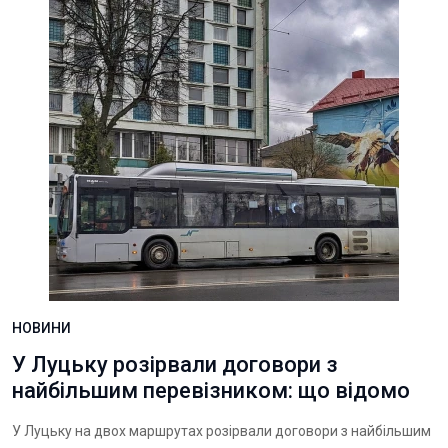
НОВИНИ
У Луцьку розірвали договори з
найбільшим перевізником: що відомо
У Луцьку на двох маршрутах розірвали договори з найбільшим