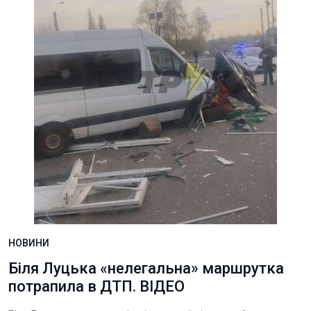
НОВИНИ
Біля Луцька «нелегальна» маршрутка
потрапила в ДТП. ВІДЕО