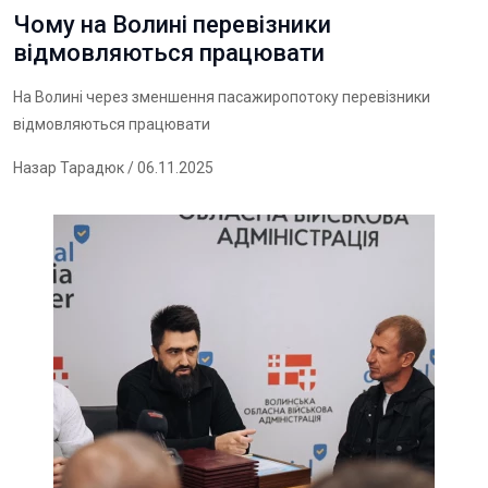
Чому на Волині перевізники
відмовляються працювати
На Волині через зменшення пасажиропотоку перевізники
відмовляються працювати
Назар Тарадюк
/ 06.11.2025