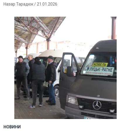
Назар Тарадюк
/ 21.01.2026
НОВИНИ