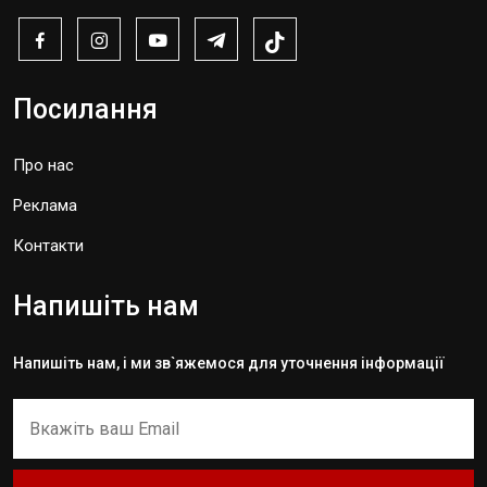
Посилання
Про нас
Реклама
Контакти
Напишіть нам
Напишіть нам, і ми зв`яжемося для уточнення інформації