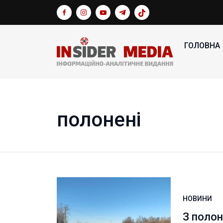
ГОЛОВНА
полонені
НОВИНИ
З полон