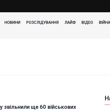
НОВИНИ
РОЗСЛІДУВАННЯ
ЛАЙФ
ВІДЕО
ВІЙН
Н
у звільнили ще 60 військових