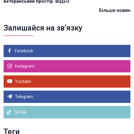
ветеранський простір. ВІДЕО
Більше новин
Залишайся на зв’язку
Facebook
Instagram
Youtube
Telegram
TikTok
Теги