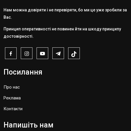
Нам можна довіряти і не перевіряти, бо ми це уже зробили за
Вас.
Принцип оперативності не повинен йти на шкоду принципу
достовірності.
Посилання
Про нас
Реклама
Контакти
Напишіть нам