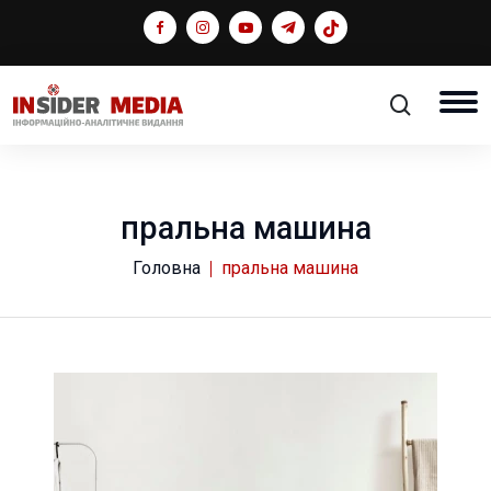
пральна машина
Головна
пральна машина