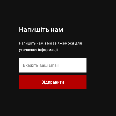
Напишіть нам
Напишіть нам, і ми зв`яжемося для
уточнення інформації
Відправити