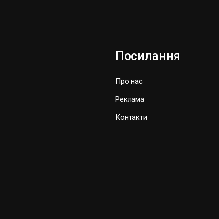
Посилання
Про нас
Реклама
Контакти