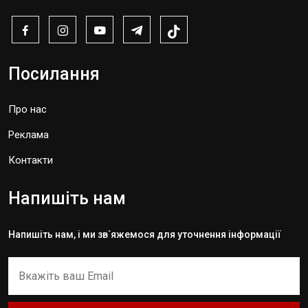
Посилання
Про нас
Реклама
Контакти
Напишіть нам
Напишіть нам, і ми зв`яжемося для уточнення інформації