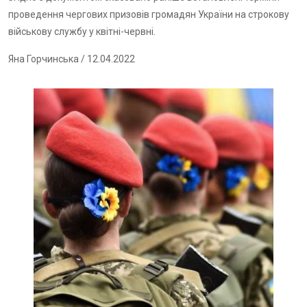
проведення чергових призовів громадян України на строкову
військову службу у квітні-червні.
Яна Горчинська
/ 12.04.2022