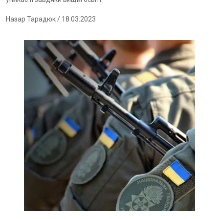
Назар Тарадюк
/ 18.03.2023