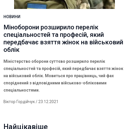
НОВИНИ
Міноборони розширило перелік
спеціальностей та професій, який
передбачає взяття жінок на військовий
облік
Міністерство оборони суттєво розширило перелік
спеціальностей та професій, який передбачає взяття жінок
на військовий облік. Мовиться про працівниць, чий фах
споріднений з відповідними військово-обліковими
спеціальностями.
Віктор Гордійчук
/ 23.12.2021
Найцікавіше