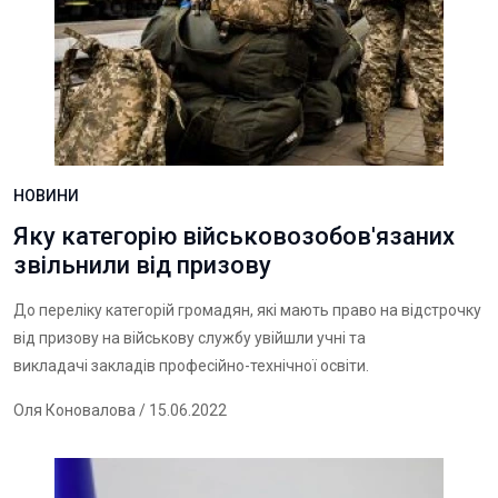
НОВИНИ
Яку категорію військовозобов'язаних
звільнили від призову
До переліку категорій громадян, які мають право на відстрочку
від призову на військову службу увійшли учні та
викладачі закладів професійно-технічної освіти.
Оля Коновалова
/ 15.06.2022