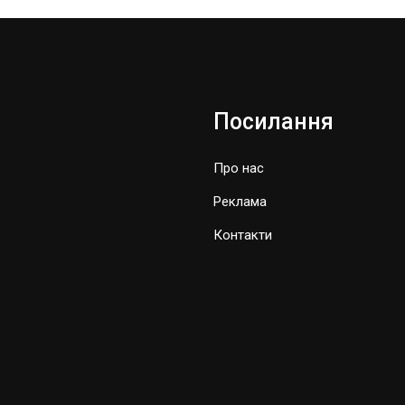
Посилання
Про нас
Реклама
Контакти