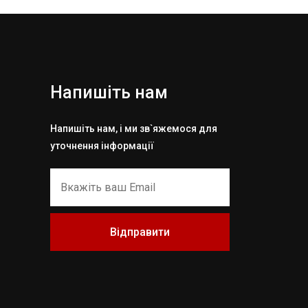
Напишіть нам
Напишіть нам, і ми зв`яжемося для
уточнення інформації
Відправити