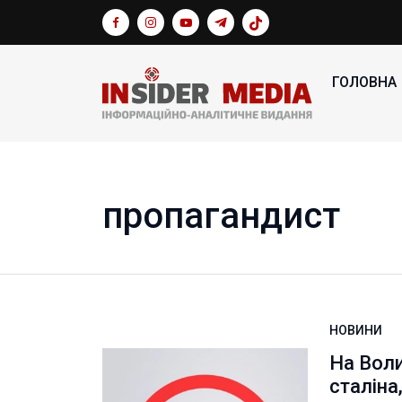
ГОЛОВНА
пропагандист
НОВИНИ
На Воли
сталіна