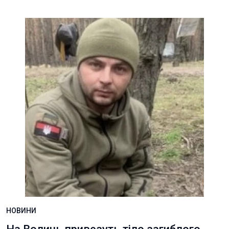
НОВИНИ