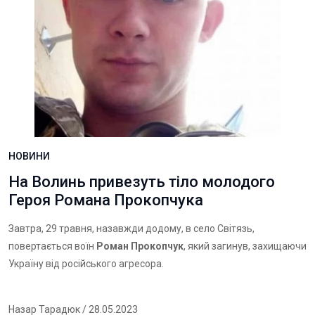
НОВИНИ
На Волинь привезуть тіло молодого
Героя Романа Прокопчука
Завтра, 29 травня, назавжди додому, в село Світязь,
повертається воїн
Роман Прокопчук
, який загинув, захищаючи
Україну від російського агресора.
Назар Тарадюк
/ 28.05.2023