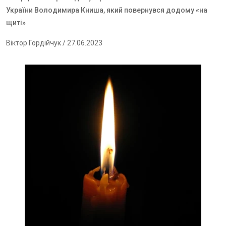
України Володимира Книша, який повернувся додому «на
щиті»
Віктор Гордійчук
/ 27.06.2023