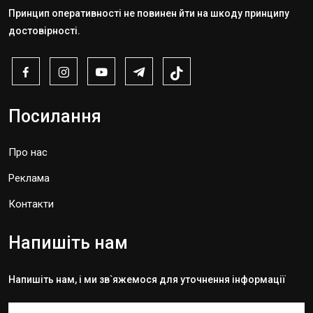
Принцип оперативності не повинен йти на шкоду принципу
достовірності.
Посилання
Про нас
Реклама
Контакти
Напишіть нам
Напишіть нам, і ми зв`яжемося для уточнення інформації