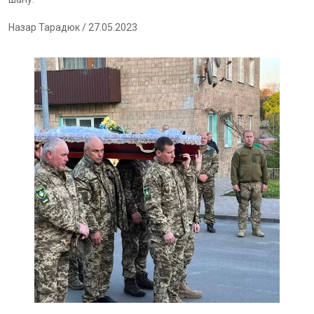
Назар Тарадюк
/ 27.05.2023