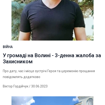
ВІЙНА
У громаді на Волині - 3-денна жалоба за
Захисником
Про дату, час і місце зустрічі Героя та церемонію прощання
повідомлять додатково
Віктор Гордійчук
/ 30.06.2023