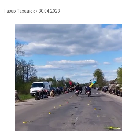
Назар Тарадюк
/ 30.04.2023