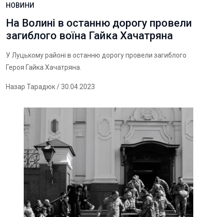
НОВИНИ
На Волині в останню дорогу провели
загиблого воїна Гайка Хачатряна
У Луцькому районі в останню дорогу провели загиблого
Героя Гайка Хачатряна.
Назар Тарадюк
/ 30.04.2023