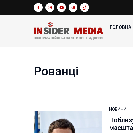
ГОЛОВНА
Рованці
НОВИНИ
Поблиз
масшта