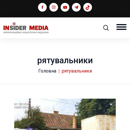
рятувальники
Головна
рятувальники