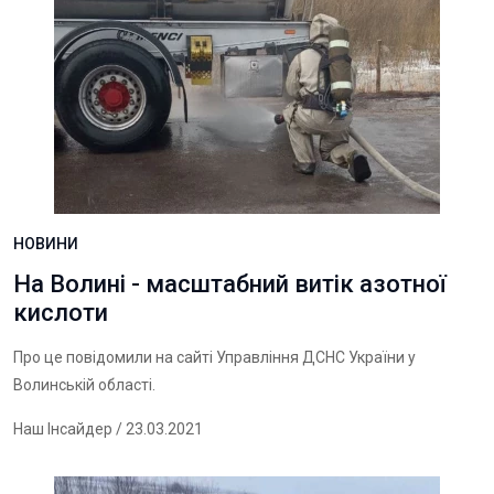
НОВИНИ
На Волині - масштабний витік азотної
кислоти
Про це повідомили на
сайті
Управління ДСНС України у
Волинській області.
Наш Інсайдер
/ 23.03.2021