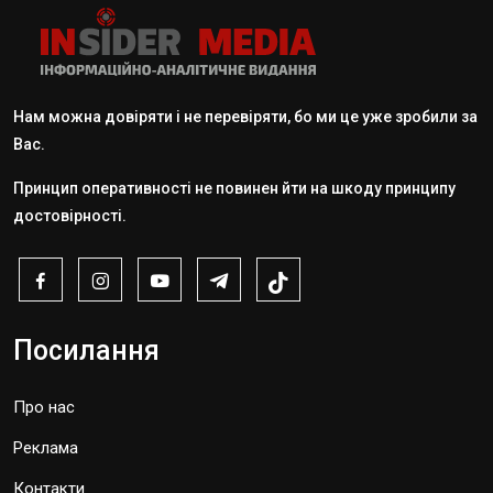
Нам можна довіряти і не перевіряти, бо ми це уже зробили за
Вас.
Принцип оперативності не повинен йти на шкоду принципу
достовірності.
Посилання
Про нас
Реклама
Контакти