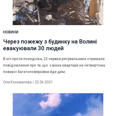
НОВИНИ
Через пожежу з будинку на Волині
евакуювали 30 людей
В ніч проти понеділка, 22 червня рятувальники отримали
повідомлення про те, що з вікна квартири на четвертому
поверсі багатоповерхівки йде дим.
Оля Коновалова
/ 22.06.2021