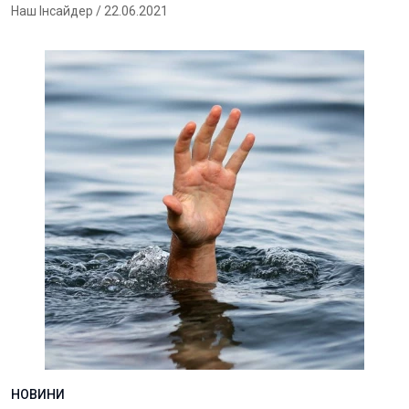
Наш Інсайдер
/ 22.06.2021
НОВИНИ