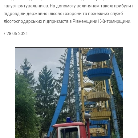
галузі і рятувальників. На допомогу волинянам також прибули і
підрозділи державної лісової охорони та пожежних служб
лісогосподарських підприємств з Рівненщини і Житомирщини.
/ 28.05.2021