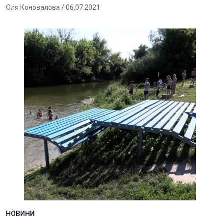
Оля Коновалова
/ 06.07.2021
НОВИНИ