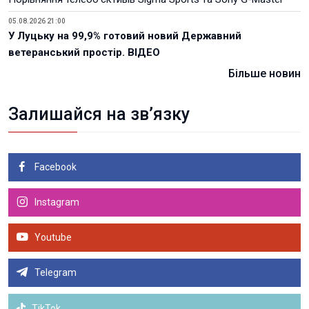
05.08.2026 21:00
У Луцьку на 99,9% готовий новий Державний
ветеранський простір. ВІДЕО
Більше новин
Залишайся на зв’язку
Facebook
Instagram
Youtube
Telegram
TikTok