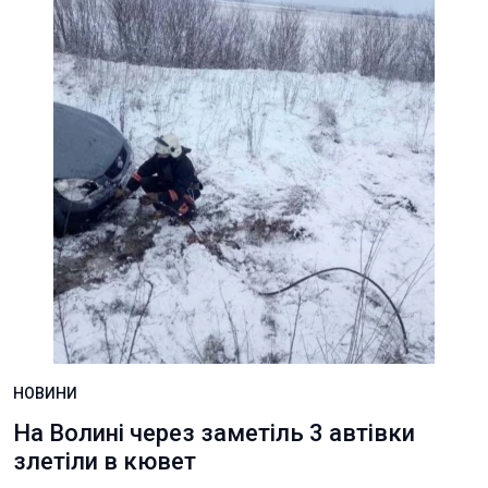
НОВИНИ
На Волині через заметіль 3 автівки
злетіли в кювет