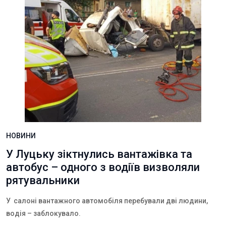
НОВИНИ
У Луцьку зіктнулись вантажівка та
автобус – одного з водіїв визволяли
рятувальники
У салоні вантажного автомобіля перебували дві людини,
водія – заблокувало.