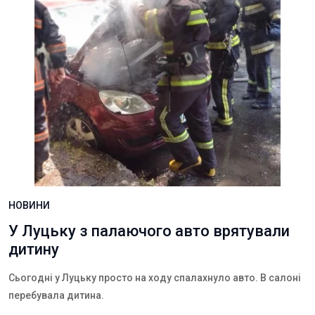
НОВИНИ
У Луцьку з палаючого авто врятували
дитину
Сьогодні у Луцьку просто на ходу спалахнуло авто. В салоні
перебувала дитина.