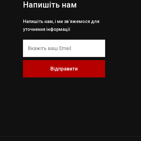
Напишіть нам
Напишіть нам, і ми зв`яжемося для
уточнення інформації
Відправити