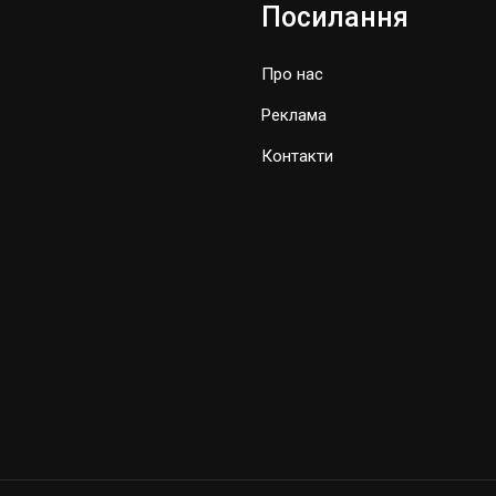
Посилання
Про нас
Реклама
Контакти