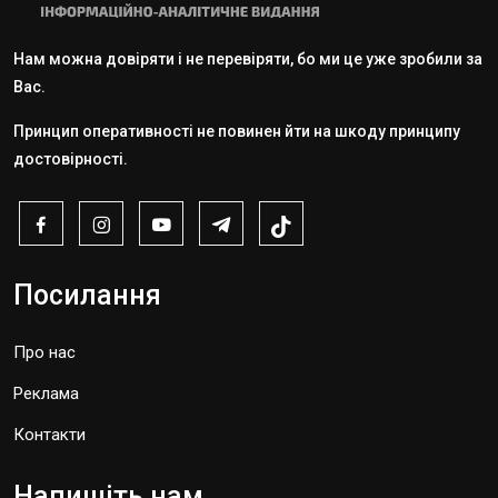
Нам можна довіряти і не перевіряти, бо ми це уже зробили за
Вас.
Принцип оперативності не повинен йти на шкоду принципу
достовірності.
Посилання
Про нас
Реклама
Контакти
Напишіть нам