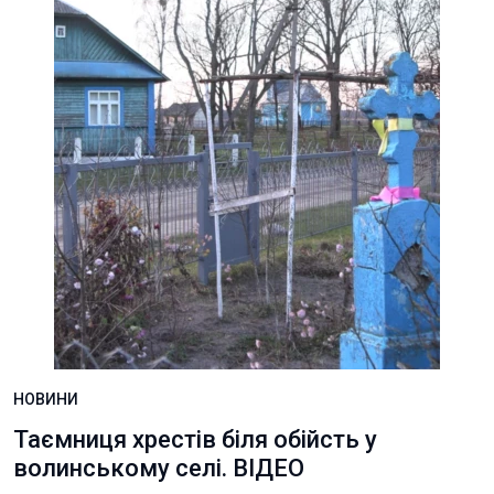
НОВИНИ
Таємниця хрестів біля обійсть у
волинському селі. ВІДЕО