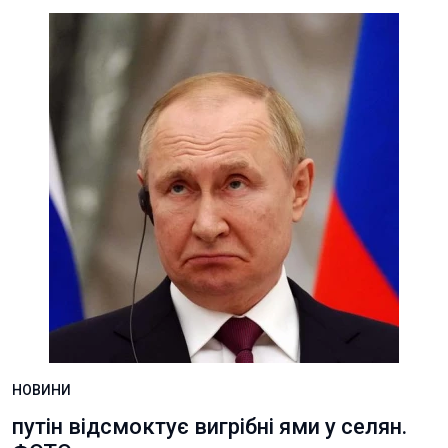
НОВИНИ
путін відсмоктує вигрібні ями у селян.