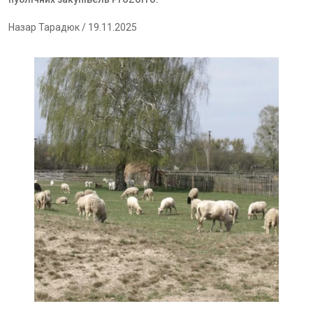
Назар Тарадюк
/ 19.11.2025