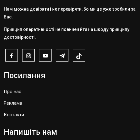
Нам можна довіряти і не перевіряти, бо ми це уже зробили за
Вас.
Принцип оперативності не повинен йти на шкоду принципу
достовірності.
Посилання
Про нас
Реклама
Контакти
Напишіть нам