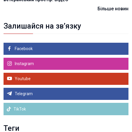
Більше новин
Залишайся на зв’язку
Facebook
Instagram
Youtube
Telegram
TikTok
Теги