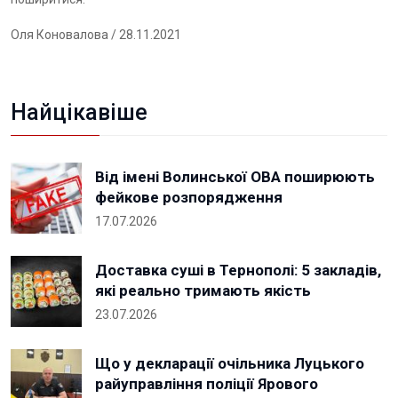
Оля Коновалова
/ 28.11.2021
Найцікавіше
Від імені Волинської ОВА поширюють
фейкове розпорядження
17.07.2026
Доставка суші в Тернополі: 5 закладів,
які реально тримають якість
23.07.2026
Що у декларації очільника Луцького
райуправління поліції Ярового