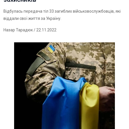
Відбулась передача тіл 33 загиблих військовослужбовців, які
віддали свої життя за Україну.
Назар Тарадюк
/ 22.11.2022