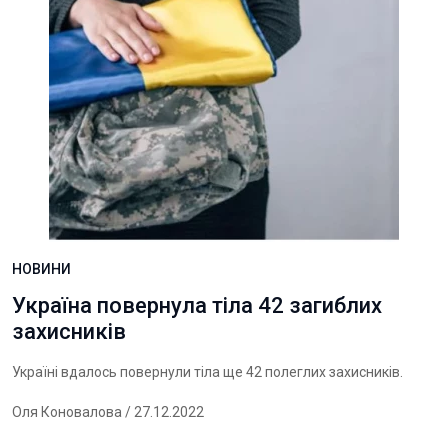
НОВИНИ
Україна повернула тіла 42 загиблих
захисників
Україні вдалось повернули тіла ще 42 полеглих захисників.
Оля Коновалова
/ 27.12.2022