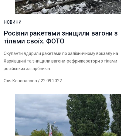
НОВИНИ
Росіяни ракетами знищили вагони з
тілами своїх. ФОТО
Окупанти вдарили ракетами по залізничному вокзалу на
Харківщині та знищили вагони-рефрижератори з тілами
російських загарбників.
Оля Коновалова
/ 22.09.2022