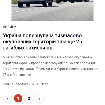
НОВИНИ
Україна повернула із тимчасово
окупованих територій тіла ще 25
загиблих захисників
Міністерство з питань реінтеграції тимчасово окупованих
територій України провело чергову операцію з передачі тіл
загиблих військових. Таким чином Україна повернула тіла ще
25 своїх захисників.
Оля Коновалова
/ 26.07.2022
1
2