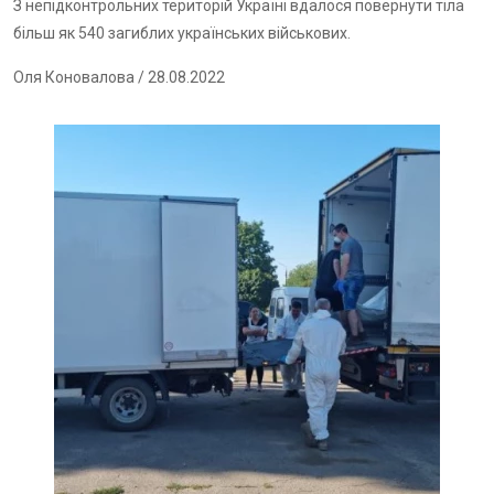
З непідконтрольних територій Україні вдалося повернути тіла
більш як 540 загиблих українських військових.
Оля Коновалова
/ 28.08.2022