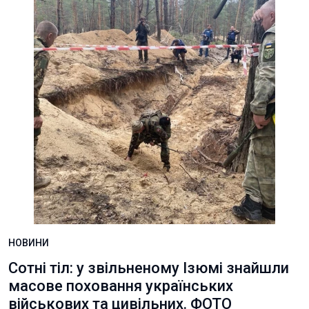
НОВИНИ
Сотні тіл: у звільненому Ізюмі знайшли
масове поховання українських
військових та цивільних. ФОТО