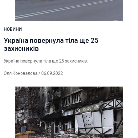
НОВИНИ
Україна повернула тіла ще 25
захисників
Україна повернула тіла ще 25 захисників.
Оля Коновалова
/ 06.09.2022