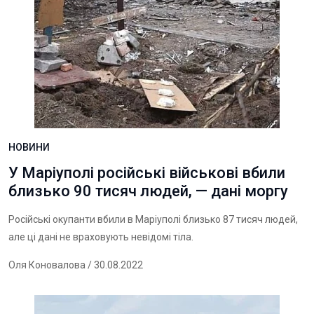
НОВИНИ
У Маріуполі російські військові вбили
близько 90 тисяч людей, — дані моргу
Російські окупанти вбили в Маріуполі близько 87 тисяч людей,
але ці дані не враховують невідомі тіла.
Оля Коновалова
/ 30.08.2022