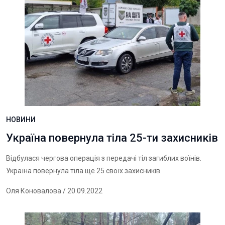
НОВИНИ
Україна повернула тіла 25-ти захисників
Відбулася чергова операція з передачі тіл загиблих воїнів.
Україна повернула тіла ще 25 своїх захисників.
Оля Коновалова
/ 20.09.2022