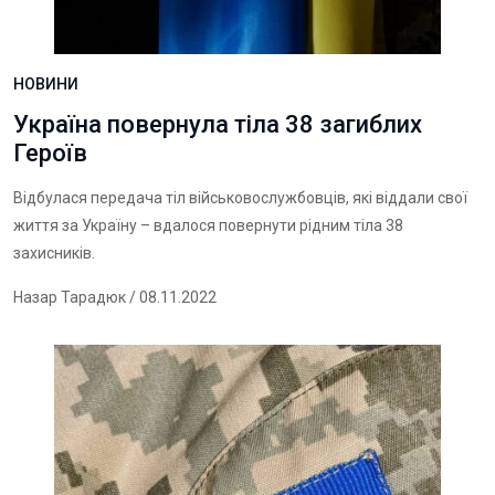
НОВИНИ
Україна повернула тіла 38 загиблих
Героїв
Відбулася передача тіл військовослужбовців, які віддали свої
життя за Україну – вдалося повернути рідним тіла 38
захисників.
Назар Тарадюк
/ 08.11.2022