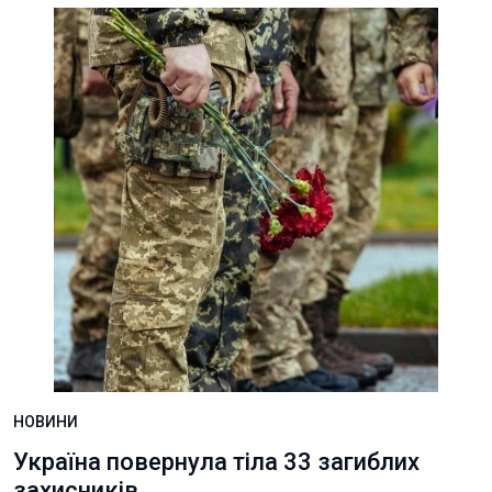
НОВИНИ
Україна повернула тіла 33 загиблих
захисників