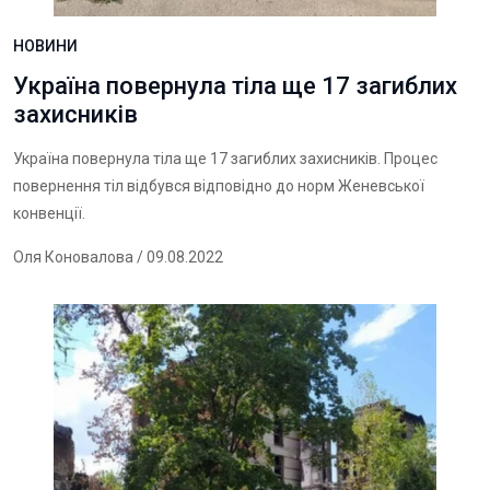
НОВИНИ
Україна повернула тіла ще 17 загиблих
захисників
Україна повернула тіла ще 17 загиблих захисників. Процес
повернення тіл відбувся відповідно до норм Женевської
конвенції.
Оля Коновалова
/ 09.08.2022