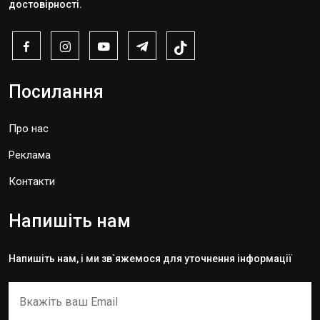
достовірності.
Посилання
Про нас
Реклама
Контакти
Напишіть нам
Напишіть нам, і ми зв`яжемося для уточнення інформації