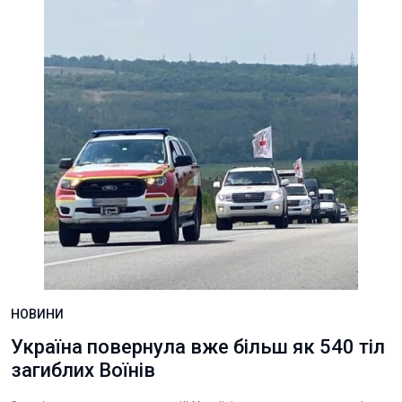
НОВИНИ
Україна повернула вже більш як 540 тіл
загиблих Воїнів