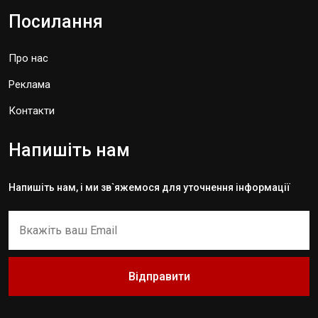
Посилання
Про нас
Реклама
Контакти
Напишіть нам
Напишіть нам, і ми зв`яжемося для уточнення інформації
Відправити