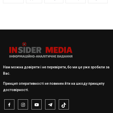
Нам можна довіряти і не перевіряти, бо ми це уже зробили за
Вас.
Принцип оперативності не повинен йти на шкоду принципу
достовірності.