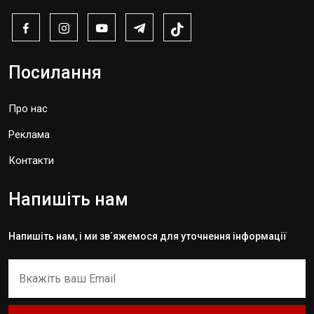
Посилання
Про нас
Реклама
Контакти
Напишіть нам
Напишіть нам, і ми зв`яжемося для уточнення інформації