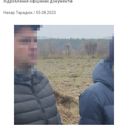
підроблення офіційних документів
Назар Тарадюк
/ 05.08.2025