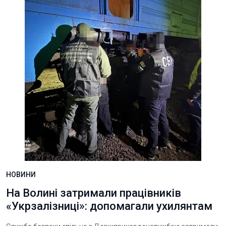
НОВИНИ
На Волині затримали працівників
«Укрзалізниці»: допомагали ухилянтам