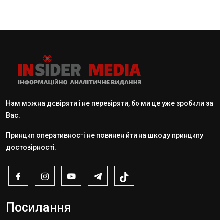
Нам можна довіряти і не перевіряти, бо ми це уже зробили за
Вас.
Принцип оперативності не повинен йти на шкоду принципу
достовірності.
Посилання