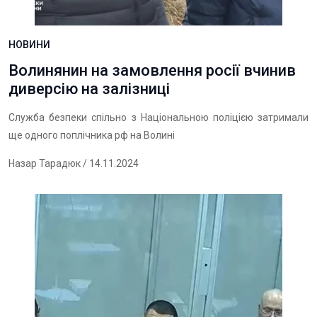
НОВИНИ
Волинянин на замовлення росії вчинив
диверсію на залізниці
Служба безпеки спільно з Національною поліцією затримали
ще одного поплічника рф на Волині
Назар Тарадюк
/ 14.11.2024