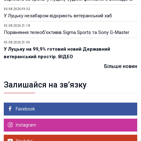
06.08.2026 09:32
У Луцьку незабаром відкриють ветеранський хаб
05.08.2026 21:18
Порівняння телеоб'єктивів Sigma Sports та Sony G-Master
05.08.2026 21:00
У Луцьку на 99,9% готовий новий Державний
ветеранський простір. ВІДЕО
Більше новин
Залишайся на зв’язку
Facebook
Instagram