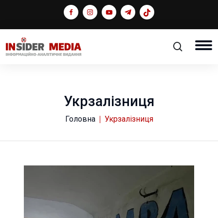
Укрзалізниця
Головна
Укрзалізниця