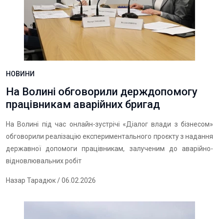
НОВИНИ
На Волині обговорили держдопомогу
працівникам аварійних бригад
На Волині під час онлайн-зустрічі «Діалог влади з бізнесом»
обговорили реалізацію експериментального проєкту з надання
державної допомоги працівникам, залученим до аварійно-
відновлювальних робіт
Назар Тарадюк
/ 06.02.2026