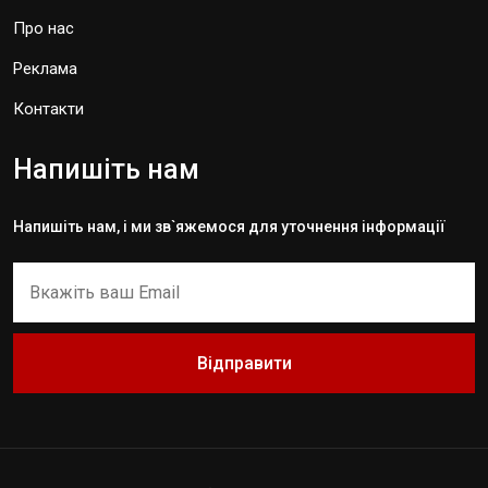
Про нас
Реклама
Контакти
Напишіть нам
Напишіть нам, і ми зв`яжемося для уточнення інформації
Відправити