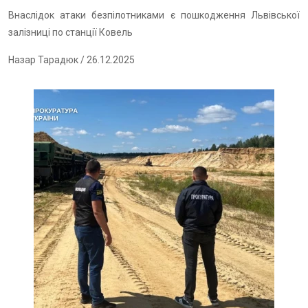
Внаслідок атаки безпілотниками є пошкодження Львівської
залізниці по станції Ковель
Назар Тарадюк
/ 26.12.2025