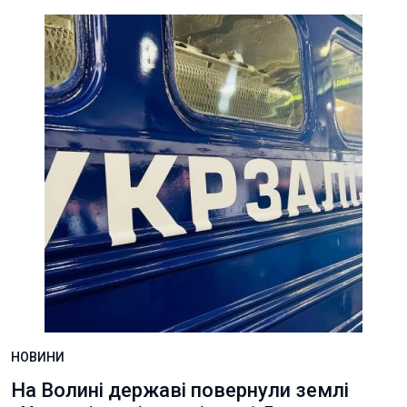
НОВИНИ
На Волині державі повернули землі