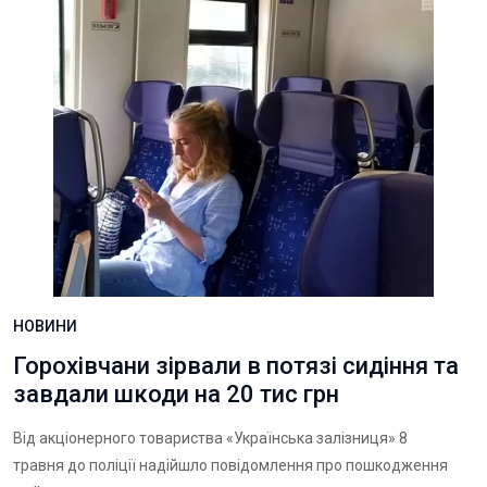
НОВИНИ
Горохівчани зірвали в потязі сидіння та
завдали шкоди на 20 тис грн
Від акціонерного товариства «Українська залізниця» 8
травня до поліції надійшло повідомлення про пошкодження