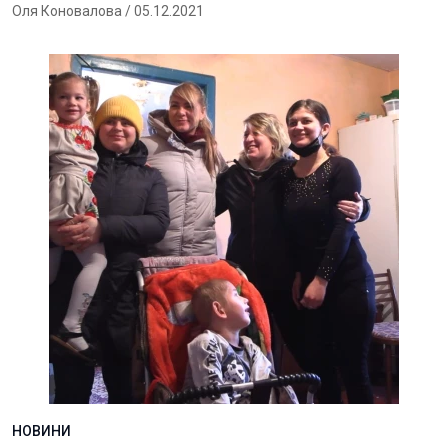
Оля Коновалова
/ 05.12.2021
НОВИНИ