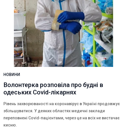
НОВИНИ
Волонтерка розповіла про будні в
одеських Covid-лікарнях
​​Рівень захворюваності на коронавірус в Україні продовжує
збільшуватися. У деяких областях медичні заклади
переповнені Covid-пацієнтами, через це на всіх не вистачає
кисню.