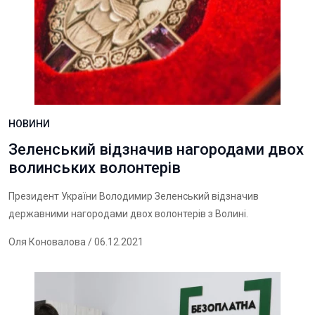
НОВИНИ
Зеленський відзначив нагородами двох
волинських волонтерів
Президент України Володимир Зеленський відзначив
державними нагородами двох волонтерів з Волині.
Оля Коновалова
/ 06.12.2021