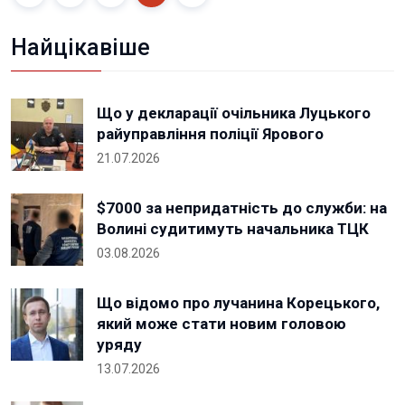
Найцікавіше
Що у декларації очільника Луцького
райуправління поліції Ярового
21.07.2026
$7000 за непридатність до служби: на
Волині судитимуть начальника ТЦК
03.08.2026
Що відомо про лучанина Корецького,
який може стати новим головою
уряду
13.07.2026