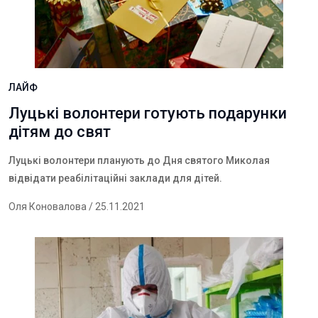
ЛАЙФ
Луцькі волонтери готують подарунки
дітям до свят
Луцькі волонтери планують до Дня святого Миколая
відвідати реабілітаційні заклади для дітей.
Оля Коновалова
/ 25.11.2021