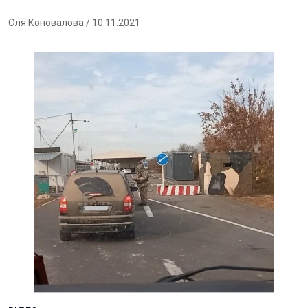
Оля Коновалова
/ 10.11.2021