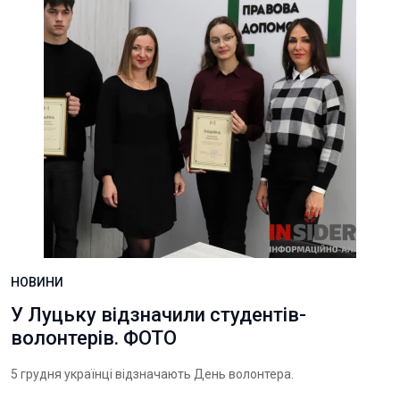
НОВИНИ
У Луцьку відзначили студентів-
волонтерів. ФОТО
5 грудня українці відзначають День волонтера.