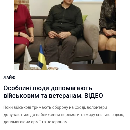
ЛАЙФ
Особливі люди допомагають
військовим та ветеранам. ВІДЕО
Поки військові тримають оборону на Сході, волонтери
долучаються до наближення перемоги та миру спільною дією,
допомагаючи армії та ветеранам.