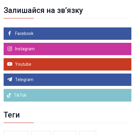
Залишайся на зв’язку
Facebook
Instagram
Youtube
Telegram
TikTok
Теги