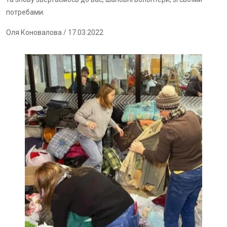
потребами.
Оля Коновалова
/ 17.03.2022