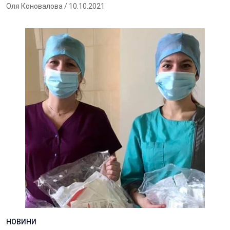
Оля Коновалова
/ 10.10.2021
НОВИНИ