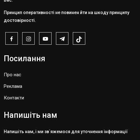
Вас.
Принцип оперативності не повинен йти на шкоду принципу
достовірності.
Посилання
Про нас
Реклама
Контакти
Напишіть нам
Напишіть нам, і ми зв`яжемося для уточнення інформації