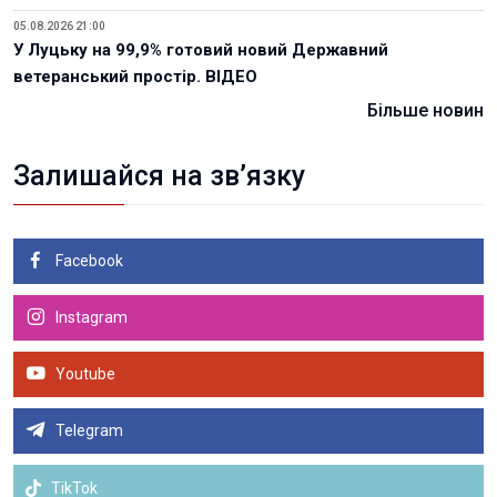
05.08.2026 21:00
У Луцьку на 99,9% готовий новий Державний
ветеранський простір. ВІДЕО
Більше новин
Залишайся на зв’язку
Facebook
Instagram
Youtube
Telegram
TikTok