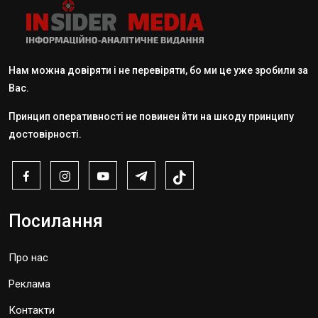
Нам можна довіряти і не перевіряти, бо ми це уже зробили за
Вас.
Принцип оперативності не повинен йти на шкоду принципу
достовірності.
Посилання
Про нас
Реклама
Контакти