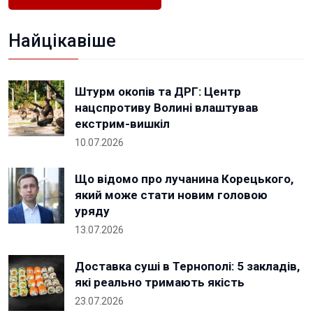
Найцікавіше
Штурм окопів та ДРГ: Центр
нацспротиву Волині влаштував
екстрим-вишкіл
10.07.2026
Що відомо про лучанина Корецького,
який може стати новим головою
уряду
13.07.2026
Доставка суші в Тернополі: 5 закладів,
які реально тримають якість
23.07.2026