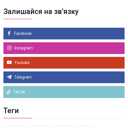
Залишайся на зв’язку
Facebook
Instagram
Youtube
Telegram
TikTok
Теги