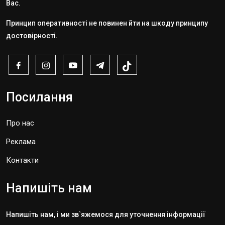
Вас.
Принцип оперативності не повинен йти на шкоду принципу
достовірності.
Посилання
Про нас
Реклама
Контакти
Напишіть нам
Напишіть нам, і ми зв`яжемося для уточнення інформації