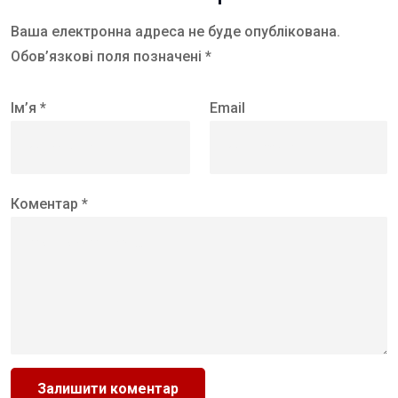
Ваша електронна адреса не буде опублікована.
Обов’язкові поля позначені *
Ім’я *
Email
Коментар *