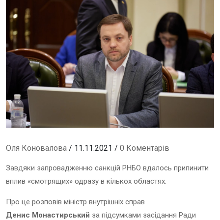
Оля Коновалова
/ 11.11.2021 /
0 Коментарів
Завдяки запровадженню санкцій РНБО вдалось припинити
вплив «смотрящих» одразу в кількох областях.
Про це розповів міністр внутрішніх справ
Денис Монастирський
за підсумками засідання Ради