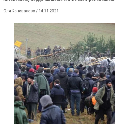
Оля Коновалова
/ 14.11.2021