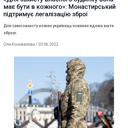
має бути в кожного»: Монастирський
підтримує легалізацію зброї
Для самозахисту кожен українець повинен вдома мати
зброю.
Оля Коновалова
/ 03.06.2022