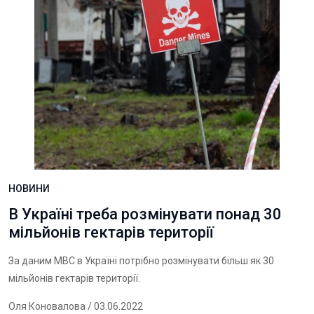
НОВИНИ
В Україні треба розмінувати понад 30
мільйонів гектарів території
За даним МВС в Україні потрібно розмінувати більш як 30
мільйонів гектарів території.
Оля Коновалова
/ 03.06.2022