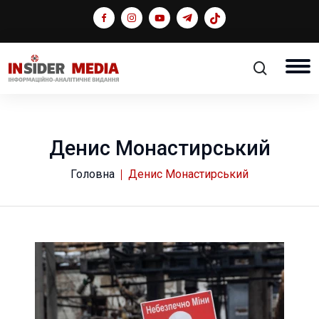
Денис Монастирський
Головна
Денис Монастирський