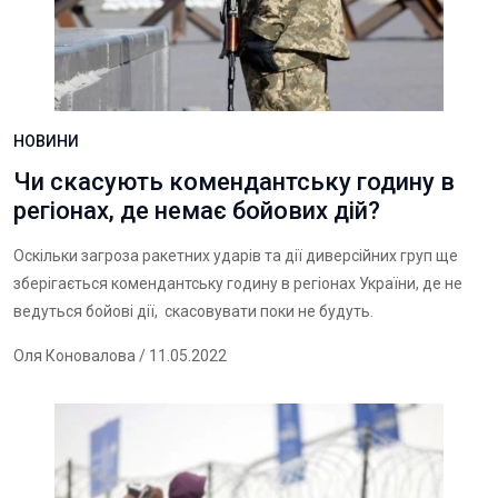
НОВИНИ
Чи скасують комендантську годину в
регіонах, де немає бойових дій?
Оскільки загроза ракетних ударів та дії диверсійних груп ще
зберігається комендантську годину в регіонах України, де не
ведуться бойові дії, скасовувати поки не будуть.
Оля Коновалова
/ 11.05.2022