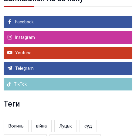
Facebook
Instagram
Youtube
Telegram
TikTok
Теги
Волинь
війна
Луцьк
суд