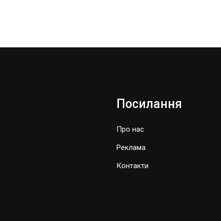
Посилання
Про нас
Реклама
Контакти