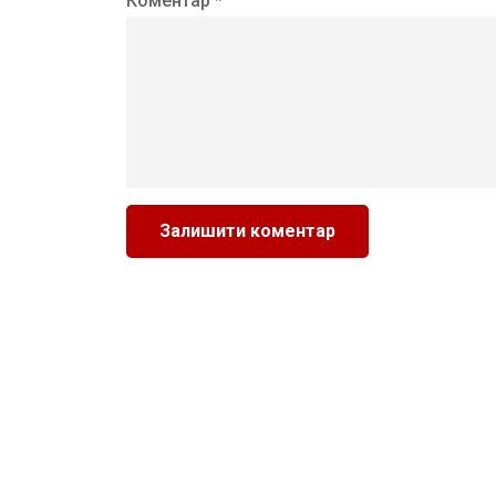
Коментар *