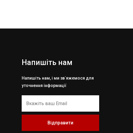
Напишіть нам
Напишіть нам, і ми зв`яжемося для
уточнення інформації
Відправити