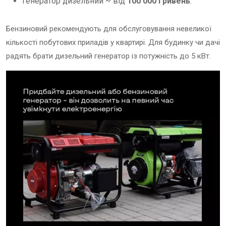
генератор дизельний ~ від
100 000 гривень
.
Бензиновий рекомендують для обслуговування невеликої
кількості побутових приладів у квартирі. Для будинку чи дачі
радять брати дизельний генератор із потужність до 5 кВт.