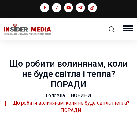
Що робити волинянам, коли
не буде світла і тепла?
ПОРАДИ
Головна
НОВИНИ
Що робити волинянам, коли не буде світла і тепла?
ПОРАДИ