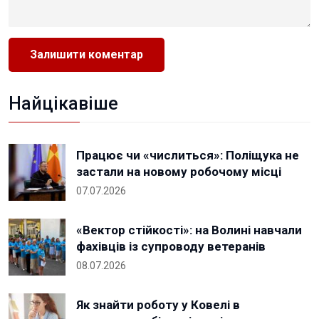
Найцікавіше
Працює чи «числиться»: Поліщука не
застали на новому робочому місці
07.07.2026
«Вектор стійкості»: на Волині навчали
фахівців із супроводу ветеранів
08.07.2026
Як знайти роботу у Ковелі в