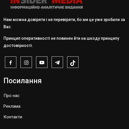
Нам можна довіряти і не перевіряти, бо ми це уже зробили за
Вас.
Принцип оперативності не повинен йти на шкоду принципу
достовірності.
Посилання
Про нас
Реклама
Контакти