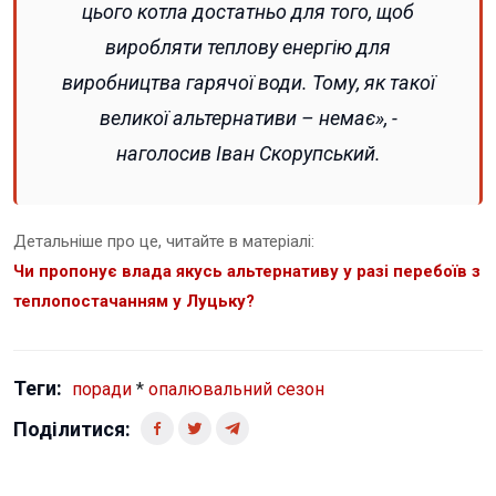
цього котла достатньо для того, щоб
виробляти теплову енергію для
виробництва гарячої води. Тому, як такої
великої альтернативи – немає», -
наголосив Іван Скорупський.
Детальніше про це, читайте в матеріалі:
Чи пропонує влада якусь альтернативу у разі перебоїв з
теплопостачанням у Луцьку?
Теги:
поради
*
опалювальний сезон
Поділитися: