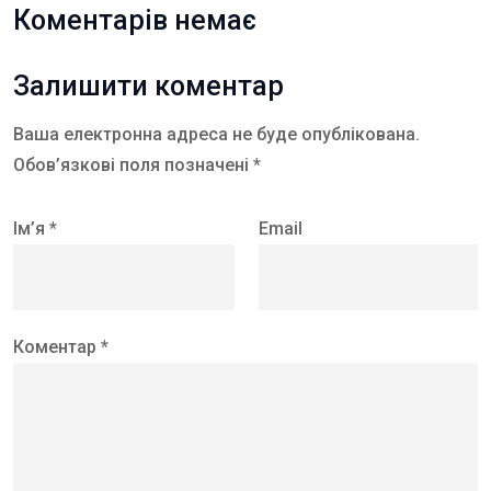
Коментарів немає
Залишити коментар
Ваша електронна адреса не буде опублікована.
Обов’язкові поля позначені *
Ім’я *
Email
Коментар *