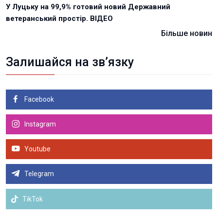
У Луцьку на 99,9% готовий новий Державний
ветеранський простір. ВІДЕО
Більше новин
Залишайся на зв’язку
Facebook
Instagram
Youtube
Telegram
TikTok