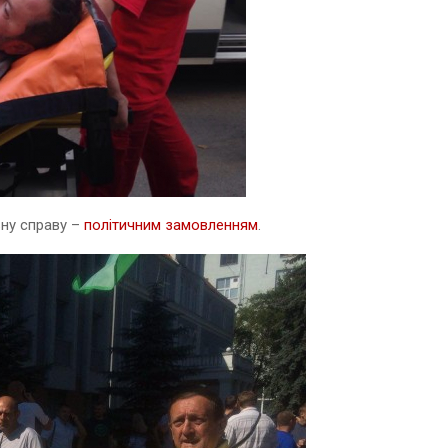
ну справу –
політичним замовленням
.