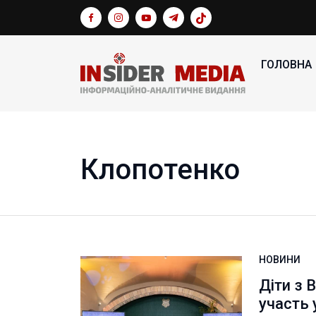
ГОЛОВНА
Клопотенко
НОВИНИ
Діти з 
участь 