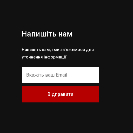
Напишіть нам
Напишіть нам, і ми зв`яжемося для
уточнення інформації
Відправити