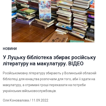
НОВИНИ
У Луцьку бібліотека збирає російську
літературу на макулатуру. ВІДЕО
Російськомовну літературу збирають у Волинській обласній
бібліотеці для юнацтва розпочали для того, аби її здати на
макулатуру, а отримані гроші переказати на потреби
українських військовослужбовців.
Оля Коновалова
/ 11.09.2022