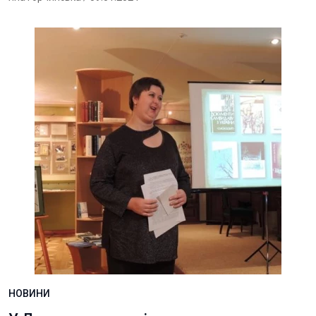
НОВИНИ