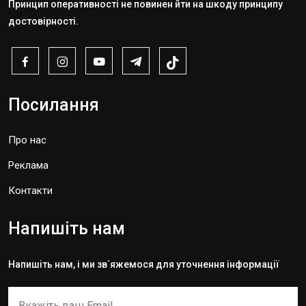
Принцип оперативності не повинен йти на шкоду принципу
достовірності.
Посилання
Про нас
Реклама
Контакти
Напишіть нам
Напишіть нам, і ми зв`яжемося для уточнення інформації