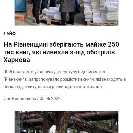
ЛАЙФ
На Рівненщині зберігають майже 250
тис книг, які вивезли з-під обстрілів
Харкова
Щоб врятувати українську літературу підприємство
"Рівнекнига" запропонувало розмістити книги, які знаходять в
регіонах, де ситуація загрозлива, на своїх складах.
Оля Коновалова
/ 05.06.2022