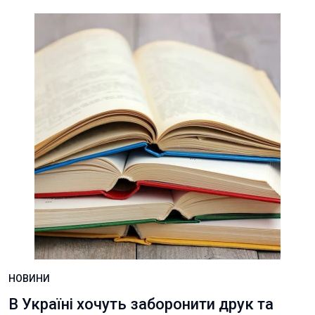
НОВИНИ
В Україні хочуть заборонити друк та