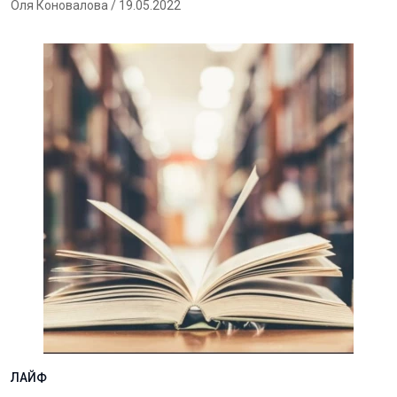
Оля Коновалова
/ 19.05.2022
ЛАЙФ