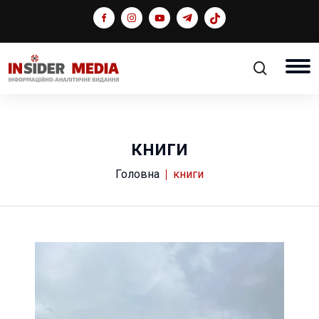
книги
Головна
книги