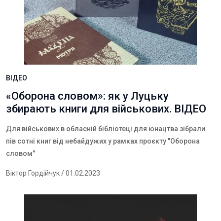
ВІДЕО
«Оборона словом»: як у Луцьку
збирають книги для військових. ВІДЕО
Для військових в обласній бібліотеці для юнацтва зібрали
пів сотні книг від небайдужих у рамках проєкту "Оборона
словом"
Віктор Гордійчук
/ 01.02.2023