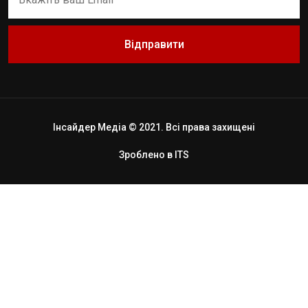
Відправити
Інсайдер Медіа © 2021. Всі права захищені
Зроблено в
ITS