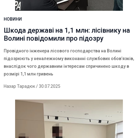
НОВИНИ
Шкода державі на 1,1 млн: лісівнику на
Волині повідомили про підозру
Провідного інженера лісового господарства на Волині
підозрюють у неналежному виконанні службових обов’язків,
внаслідок чого державним інтересам спричинено шкоду в
розмірі 1,1 млн гривень
Назар Тарадюк
/ 30.07.2025