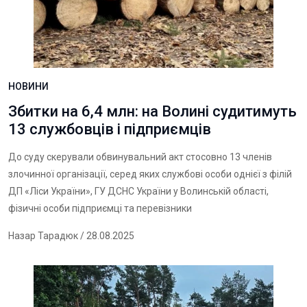
НОВИНИ
Збитки на 6,4 млн: на Волині судитимуть
13 службовців і підприємців
До суду скерували обвинувальний акт стосовно 13 членів
злочинної організації, серед яких службові особи однієї з філій
ДП «Ліси України», ГУ ДСНС України у Волинській області,
фізичні особи підприємці та перевізники
Назар Тарадюк
/ 28.08.2025