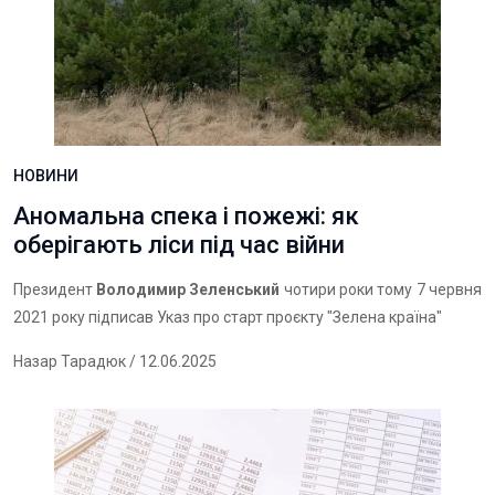
НОВИНИ
Аномальна спека і пожежі: як
оберігають ліси під час війни
Президент
Володимир Зеленський
чотири роки тому 7 червня
2021 року підписав Указ про старт проєкту "Зелена країна"
Назар Тарадюк
/ 12.06.2025