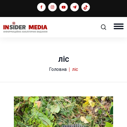
ліс
Головна
ліс