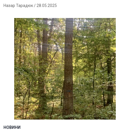
Назар Тарадюк
/ 28.05.2025
НОВИНИ