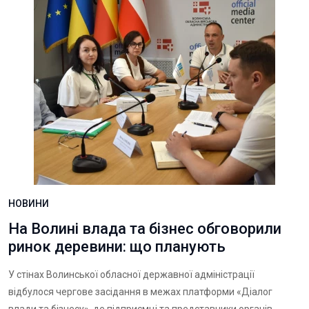
НОВИНИ
На Волині влада та бізнес обговорили
ринок деревини: що планують
У стінах Волинської обласної державної адміністрації
відбулося чергове засідання в межах платформи «Діалог