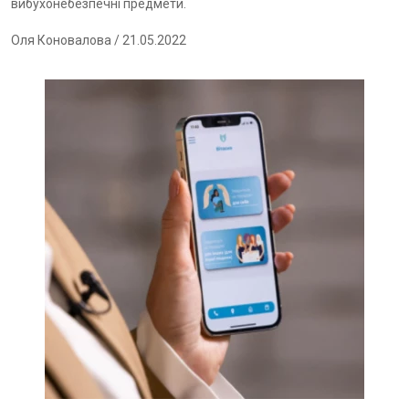
вибухонебезпечні предмети.
Оля Коновалова
/ 21.05.2022