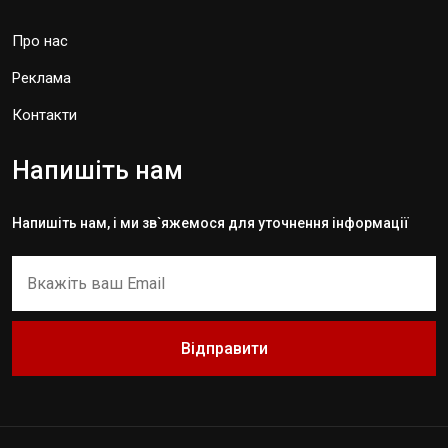
Про нас
Реклама
Контакти
Напишіть нам
Напишіть нам, і ми зв`яжемося для уточнення інформації
Відправити