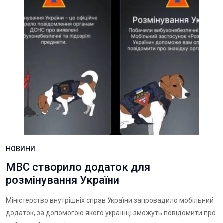
НОВИНИ
МВС створило додаток для
розмінування України
Міністерство внутрішніх справ України запровадило мобільний
додаток, за допомогою якого українці зможуть повідомити про