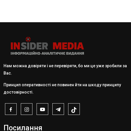
Нам можна довіряти і не перевіряти, бо ми це уже зробили за
Вас.
Принцип оперативності не повинен йти на шкоду принципу
достовірності.
Посилання