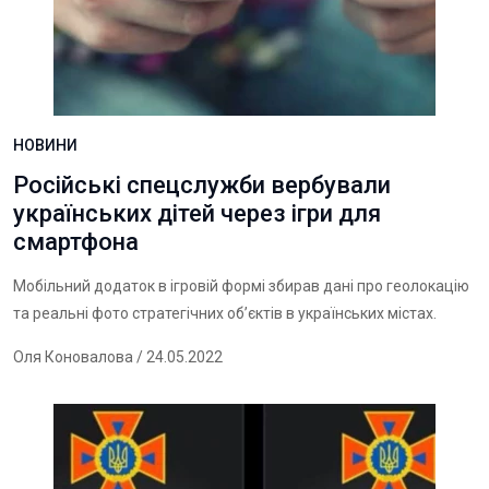
НОВИНИ
Російські спецслужби вербували
українських дітей через ігри для
смартфона
Мобільний додаток в ігровій формі збирав дані про геолокацію
та реальні фото стратегічних об’єктів в українських містах.
Оля Коновалова
/ 24.05.2022