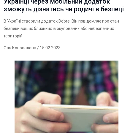
Українці через мобільний додаток
зможуть дізнатись чи родичі в безпеці
В Україні створили додаток Dobre. Він повідомляє про стан
безпеки ваших близьких із окупованих або небезпечних
територій.
Оля Коновалова
/ 15.02.2023