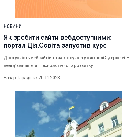
НОВИНИ
Як зробити сайти вебдоступними:
портал Дія.Освіта запустив курс
Д
оступність вебсайтів та застосунків у цифровій державі –
невід’ємний етап технологічного розвитку
Назар Тарадюк
/ 20.11.2023