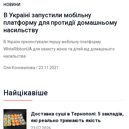
НОВИНИ
В Україні запустили мобільну
платформу для протидії домашньому
насильству
В Україні презентували першу мобільну платформу
WhiteRibbonUA для захисту жінок та дітей від домашнього
насильства.
Оля Коновалова
/ 23.11.2021
Найцікавіше
Доставка суші в Тернополі: 5 закладів,
які реально тримають якість
23.07.2026