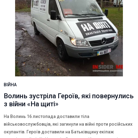
ВІЙНА
Волинь зустріла Героїв, які повернулись
з війни «На щиті»
На Волинь 16 листопада доставили тіла
військовослужбовців, які загинули на війні проти російських
окупантів. Героїв доставили на Батьківщину екіпаж