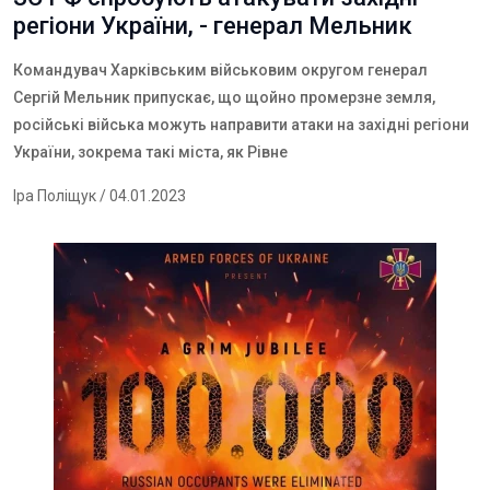
регіони України, - генерал Мельник
Командувач Харківським військовим округом генерал
Сергій Мельник припускає, що щойно промерзне земля,
російські війська можуть направити атаки на західні регіони
України, зокрема такі міста, як Рівне
Іра Поліщук
/ 04.01.2023