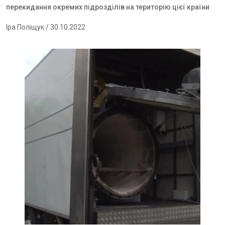
перекидання окремих підрозділів на територію цієї країни
Іра Поліщук
/ 30.10.2022