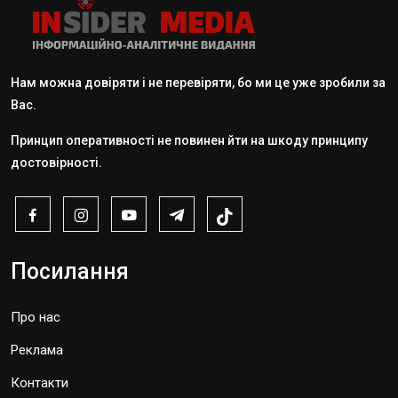
Нам можна довіряти і не перевіряти, бо ми це уже зробили за
Вас.
Принцип оперативності не повинен йти на шкоду принципу
достовірності.
Посилання
Про нас
Реклама
Контакти