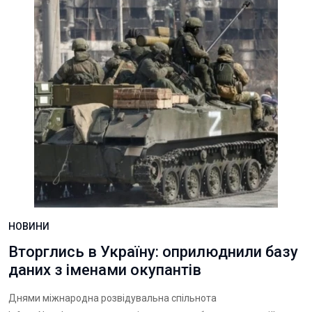
НОВИНИ
Вторглись в Україну: оприлюднили базу
даних з іменами окупантів
Днями міжнародна розвідувальна спільнота