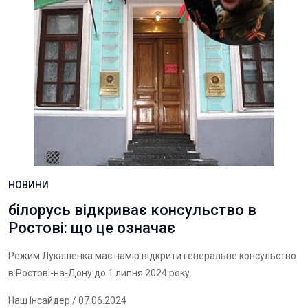
НОВИНИ
білорусь відкриває консульство в
Ростові: що це означає
Режим Лукашенка має намір відкрити генеральне консульство
в Ростові-на-Дону до 1 липня 2024 року.
Наш Інсайдер
/ 07.06.2024