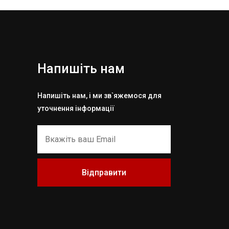
Напишіть нам
Напишіть нам, і ми зв`яжемося для
уточнення інформації
Відправити