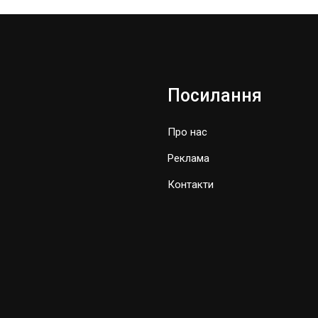
Посилання
Про нас
Реклама
Контакти