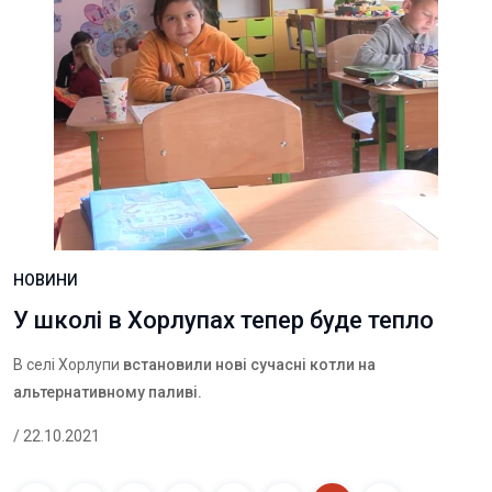
НОВИНИ
У школі в Хорлупах тепер буде тепло
В селі Хорлупи
встановили нові сучасні котли на
альтернативному паливі.
/ 22.10.2021