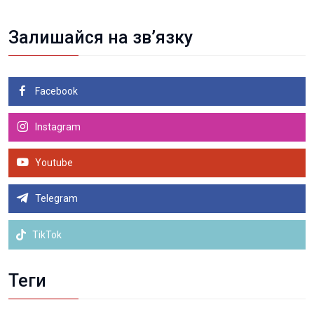
Залишайся на зв’язку
Facebook
Instagram
Youtube
Telegram
TikTok
Теги