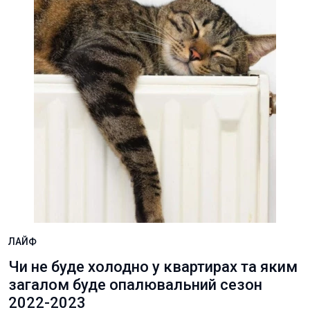
ЛАЙФ
Чи не буде холодно у квартирах та яким
загалом буде опалювальний сезон
2022-2023