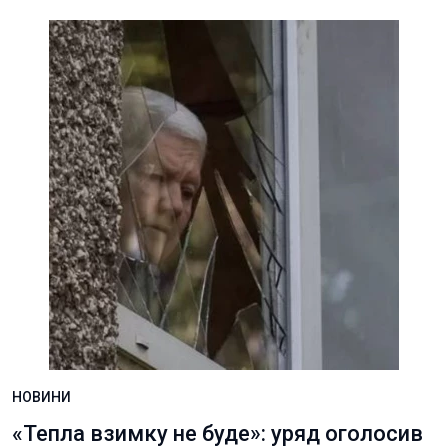
НОВИНИ
«Тепла взимку не буде»: уряд оголосив