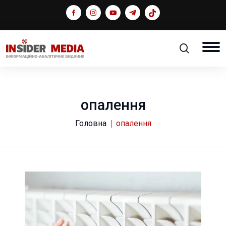
опалення
Головна
опалення