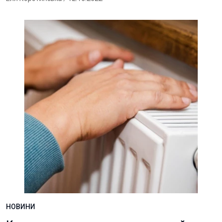
НОВИНИ