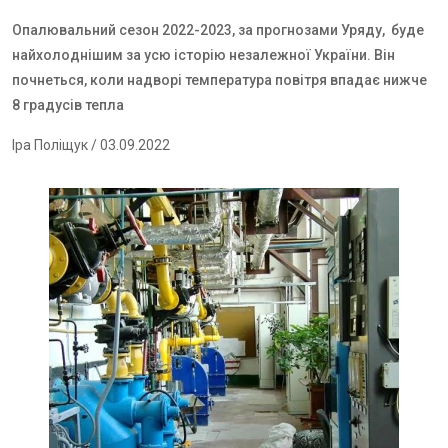
Опалювальний сезон 2022-2023, за прогнозами Уряду, буде
найхолоднішим за усю історію незалежної України. Він
почнеться, коли надворі температура повітря впадає нижче
8 градусів тепла
Іра Поліщук
/ 03.09.2022