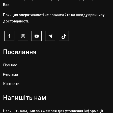
Вас.
Принцип оперативності не повинен йти на шкоду принципу
достовірності.
Посилання
Про нас
Реклама
Контакти
Напишіть нам
Напишіть нам, і ми зв`яжемося для уточнення інформації