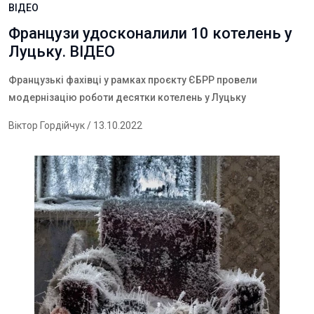
ВІДЕО
Французи удосконалили 10 котелень у
Луцьку. ВІДЕО
Французькі фахівці у рамках проєкту ЄБРР провели
модернізацію роботи десятки котелень у Луцьку
Віктор Гордійчук
/ 13.10.2022