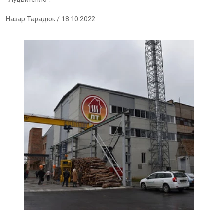
Назар Тарадюк
/ 18.10.2022