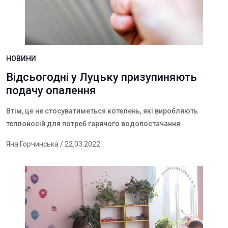
НОВИНИ
Відсьогодні у Луцьку призупиняють
подачу опалення
Втім, це не стосуватиметься котелень, які виробляють
теплоносій для потреб гарячого водопостачання.
Яна Горчинська
/ 22.03.2022