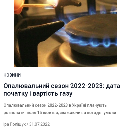
НОВИНИ
Опалювальний сезон 2022-2023: дата
початку і вартість газу
Опалювальний сезон 2022-2023 в Україні планують
розпочати після 15 жовтня, зважаючи на погодні умови
Іра Поліщук
/ 31.07.2022