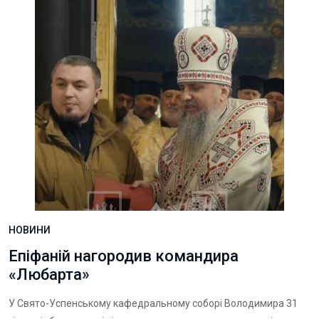
НОВИНИ
Епіфаній нагородив командира
«Любарта»
У Свято-Успенському кафедральному соборі Володимира 31