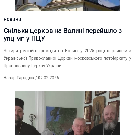
НОВИНИ
Скільки церков на Волині перейшло з
упц мп у ПЦУ
Чотири релігійні громади на Волині у 2025 році перейшли з
Української Православної Церкви московського патріархату у
Православну Церкву України
Назар Тарадюк
/ 02.02.2026