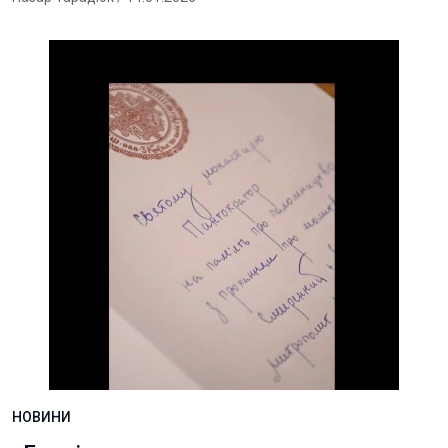
НОВИНИ