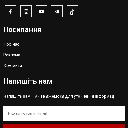
Посилання
Про нас
Реклама
Контакти
Напишіть нам
Напишіть нам, і ми зв`яжемося для уточнення інформації