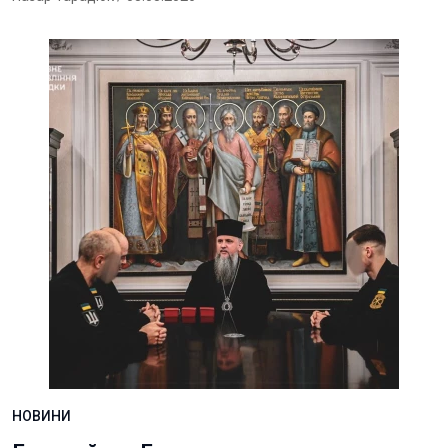
НОВИНИ