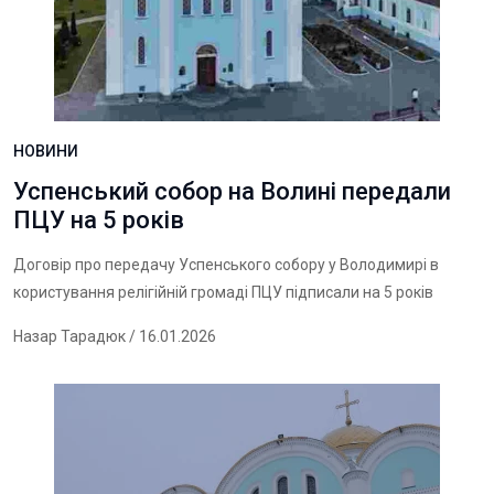
НОВИНИ
Успенський собор на Волині передали
ПЦУ на 5 років
Договір про передачу Успенського собору у Володимирі в
користування релігійній громаді ПЦУ підписали на 5 років
Назар Тарадюк
/ 16.01.2026