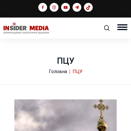
ПЦУ
Головна
ПЦУ