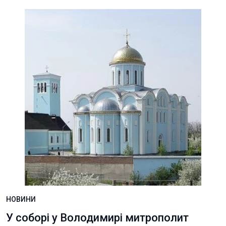
НОВИНИ
У соборі у Володимирі митрополит