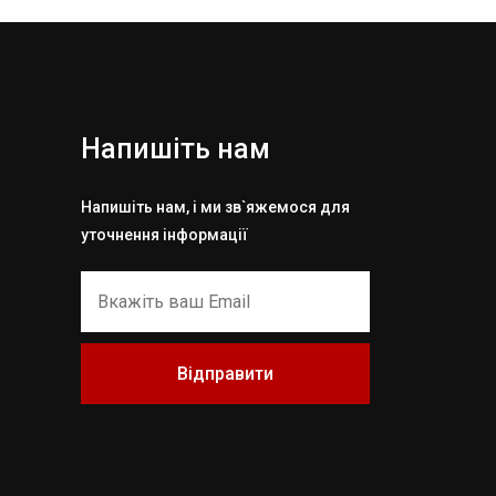
Напишіть нам
Напишіть нам, і ми зв`яжемося для
уточнення інформації
Відправити