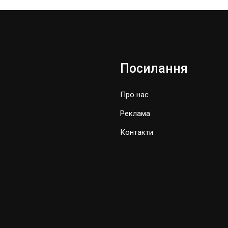
Посилання
Про нас
Реклама
Контакти