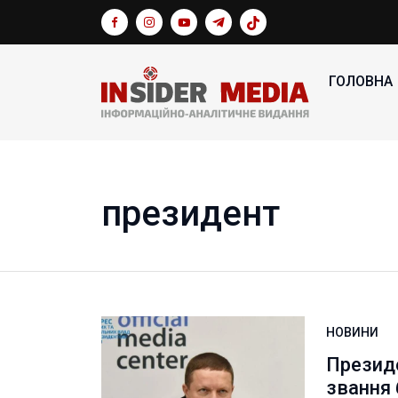
ГОЛОВНА
президент
НОВИНИ
Презид
звання 