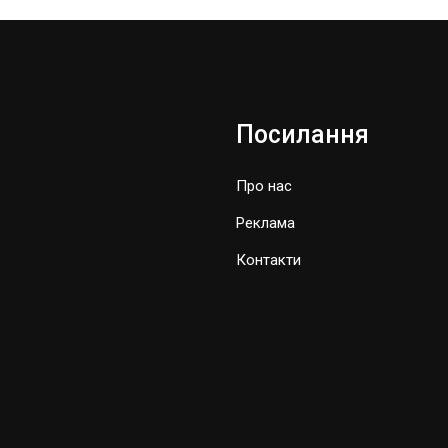
Посилання
Про нас
Реклама
Контакти