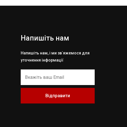
Напишіть нам
Напишіть нам, і ми зв`яжемося для
уточнення інформації
Відправити