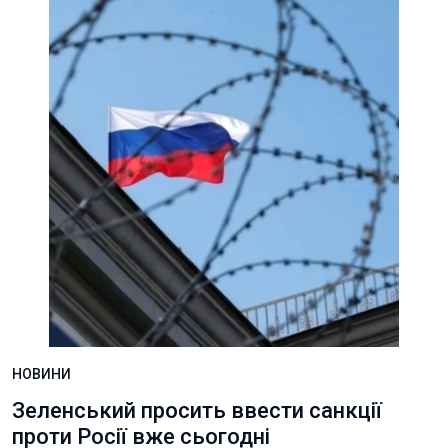
НОВИНИ
Зеленський просить ввести санкції
проти Росії вже сьогодні