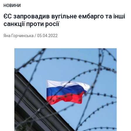
НОВИНИ
ЄС запровадив вугільне ембарго та інші
санкції проти росії
Яна Горчинська
/ 05.04.2022