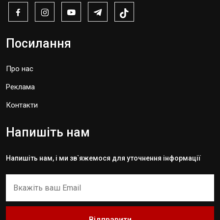
Посилання
Про нас
Реклама
Контакти
Напишіть нам
Напишіть нам, і ми зв`яжемося для уточнення інформації
Відправити