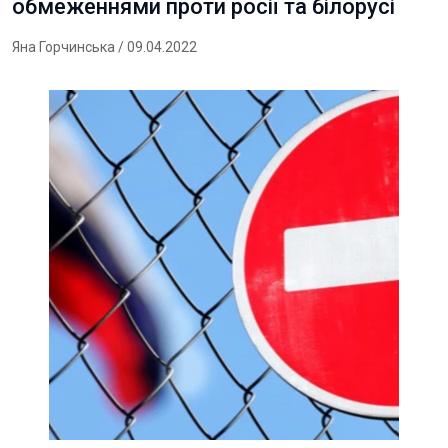
обмеженнями проти росії та білорусі
Яна Горчинська
/ 09.04.2022