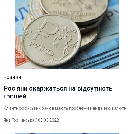
НОВИНИ
Росіяни скаржаться на відсутність
грошей
Клієнти російських банків мають проблеми з видачею валюти.
Яна Горчинська
/ 03.03.2022