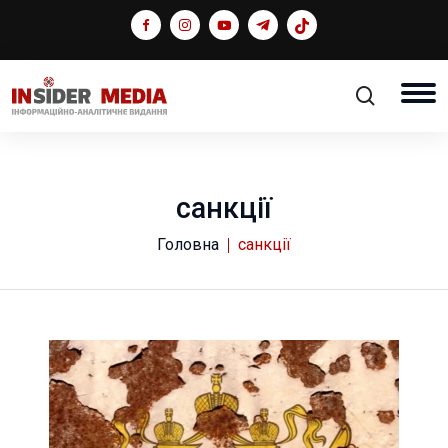
санкції
Головна
санкції