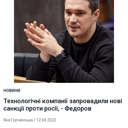
НОВИНИ
Технологічні компанії запровадили нові
санкції проти росії, - Федоров
Яна Горчинська
/ 12.04.2022