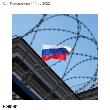
Оля Коновалова
/ 11.05.2022
НОВИНИ