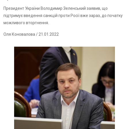
Президент України Володимир Зеленський заявив, що
підтримує введення санкцій проти Росії вже зараз, до початку
можливого вторгнення.
Оля Коновалова
/ 21.01.2022