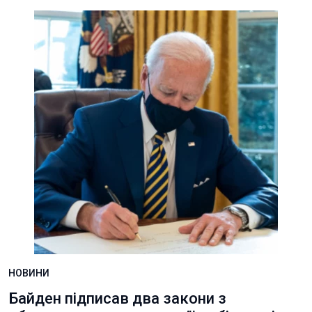
НОВИНИ
Байден підписав два закони з