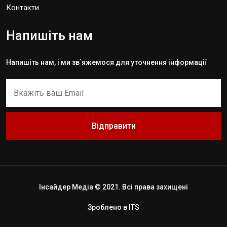
Контакти
Напишіть нам
Напишіть нам, і ми зв`яжемося для уточнення інформації
Відправити
Інсайдер Медіа © 2021. Всі права захищені
Зроблено в
ITS