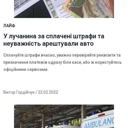
ЛАЙФ
У лучанина за сплачені штрафи та
неуважність арештували авто
Сплачуйте штрафи вчасно, уважно перевіряйте реквізити та
призначення платежів одразу біля каси, або ж користуйтесь
офіційними сервісами
Віктор Гордійчук
/ 22.02.2022