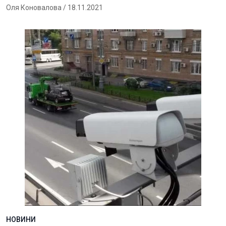
Оля Коновалова
/ 18.11.2021
НОВИНИ