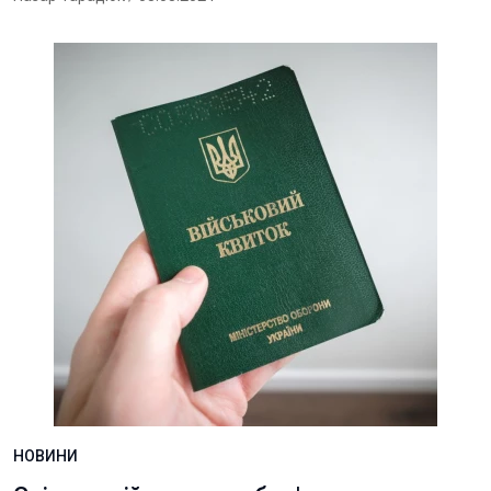
НОВИНИ