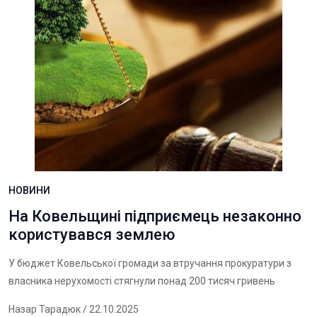
НОВИНИ
На Ковельщині підприємець незаконно
користувався землею
У бюджет Ковельської громади за втручання прокуратури з
власника нерухомості стягнули понад 200 тисяч гривень
Назар Тарадюк
/ 22.10.2025