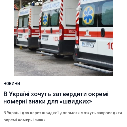
НОВИНИ
В Україні хочуть затвердити окремі
номерні знаки для «швидких»
В Україні для карет швидкої допомоги можуть запровадити
окремі номерні знаки.