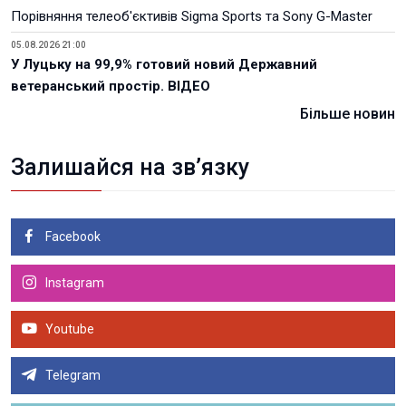
Порівняння телеоб'єктивів Sigma Sports та Sony G-Master
05.08.2026 21:00
У Луцьку на 99,9% готовий новий Державний
ветеранський простір. ВІДЕО
Більше новин
Залишайся на зв’язку
Facebook
Instagram
Youtube
Telegram