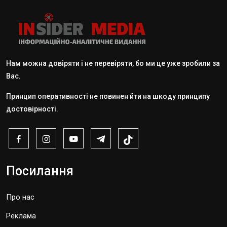
Нам можна довіряти і не перевіряти, бо ми це уже зробили за
Вас.
Принцип оперативності не повинен йти на шкоду принципу
достовірності.
Посилання
Про нас
Реклама