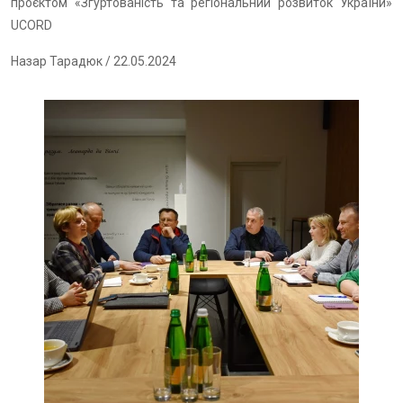
проєктом «Згуртованість та регіональний розвиток України»
UCORD
Назар Тарадюк
/ 22.05.2024