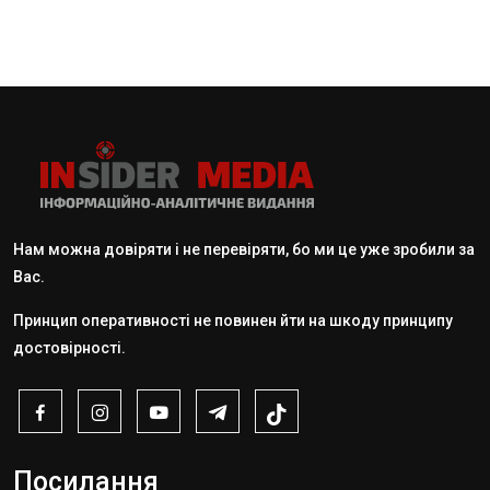
Нам можна довіряти і не перевіряти, бо ми це уже зробили за
Вас.
Принцип оперативності не повинен йти на шкоду принципу
достовірності.
Посилання