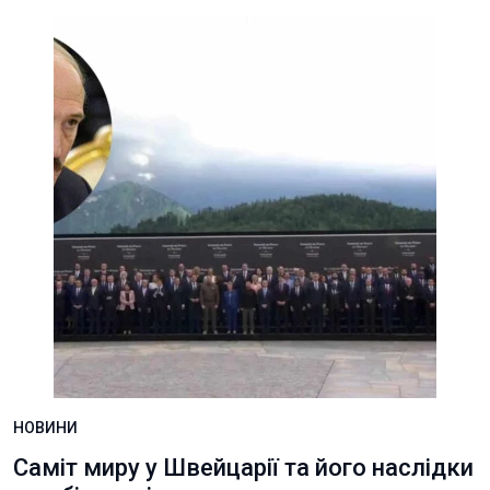
НОВИНИ
Саміт миру у Швейцарії та його наслідки