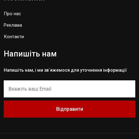
Про нас
Реклама
Контакти
Напишіть нам
Напишіть нам, і ми зв`яжемося для уточнення інформації
Відправити