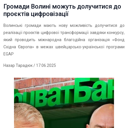
Громади Волині можуть долучитися до
проєктів цифровізації
Волинські громади мають нову можливість долучитися до
реалізації проєктів цифрової трансформації завдяки конкурсу,
який проводить міжнародна благодійна організація «Фонд
Східна Європа» в межах швейцарсько-української програми
EGAP
Назар Тарадюк
/ 17.06.2025