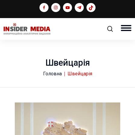
Швейцарія
Головна
Швейцарія