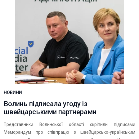
НОВИНИ
Волинь підписала угоду із
швейцарськими партнерами
Представники Волинської області скріпили підписами
Меморандум про співпрацю з швейцарсько-українським