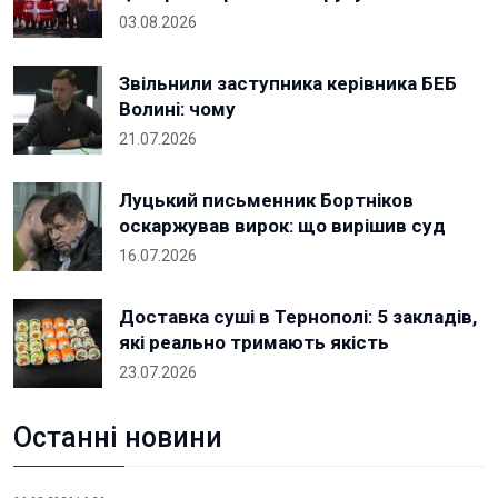
03.08.2026
Звільнили заступника керівника БЕБ
Волині: чому
21.07.2026
Луцький письменник Бортніков
оскаржував вирок: що вирішив суд
16.07.2026
Доставка суші в Тернополі: 5 закладів,
які реально тримають якість
23.07.2026
Останні новини