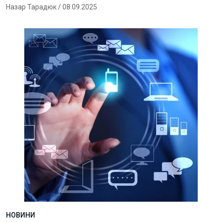
Назар Тарадюк
/ 08.09.2025
НОВИНИ