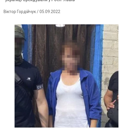
Віктор Гордійчук
/ 05.09.2022