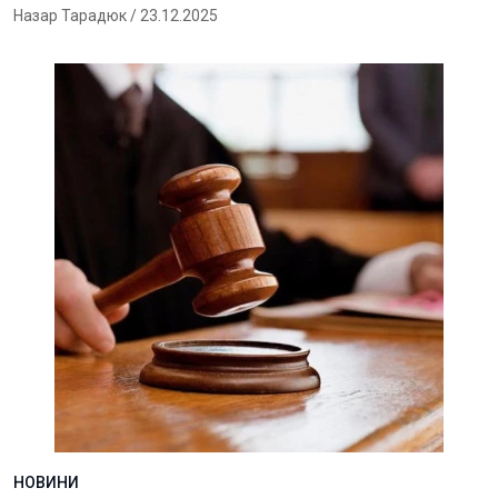
Назар Тарадюк
/ 23.12.2025
НОВИНИ