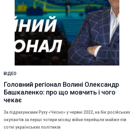
ВІДЕО
Головний регіонал Волині Олександр
Башкаленко: про що мовчить і чого
чекає
За підрахунками Руху «Чесно» у червні 2022, на бік російських
окупантів за перші чотири місяці війни перейшли майже пів
сотні українських політиків