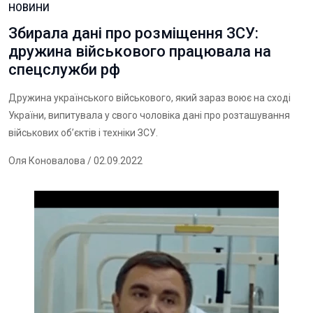
НОВИНИ
Збирала дані про розміщення ЗСУ:
дружина військового працювала на
спецслужби рф
Дружина українського військового, який зараз воює на сході
України, випитувала у свого чоловіка дані про розташування
військових об’єктів і техніки ЗСУ.
Оля Коновалова
/ 02.09.2022