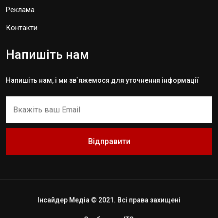
Реклама
Контакти
Напишіть нам
Напишіть нам, і ми зв`яжемося для уточнення інформації
Відправити
Інсайдер Медіа © 2021. Всі права захищені