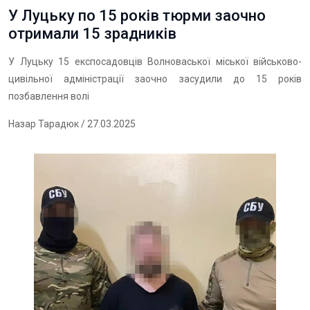
У Луцьку по 15 років тюрми заочно
отримали 15 зрадників
У Луцьку 15 експосадовців Волноваської міської військово-
цивільної адміністрації заочно засудили до 15 років
позбавлення волі
Назар Тарадюк
/ 27.03.2025