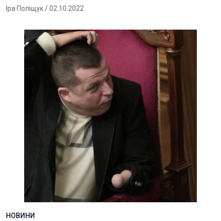
Іра Поліщук
/ 02.10.2022
НОВИНИ