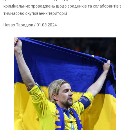
кримінальних проваджень щодо зрадників та колаборантів з
тимчасово окупованих територій
Назар Тарадюк
/ 01.08.2024