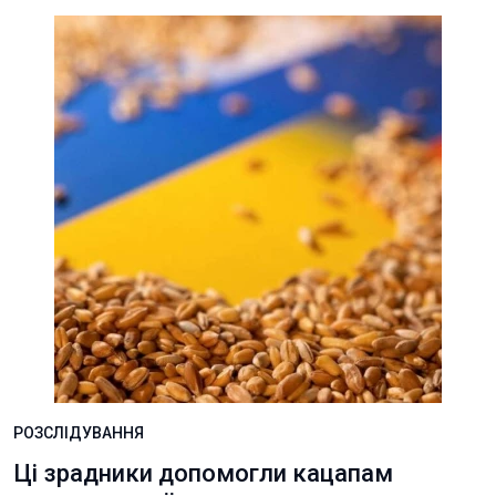
РОЗСЛІДУВАННЯ
Ці зрадники допомогли кацапам