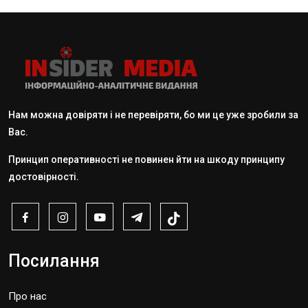
Нам можна довіряти і не перевіряти, бо ми це уже зробили за
Вас.
Принцип оперативності не повинен йти на шкоду принципу
достовірності.
Посилання
Про нас