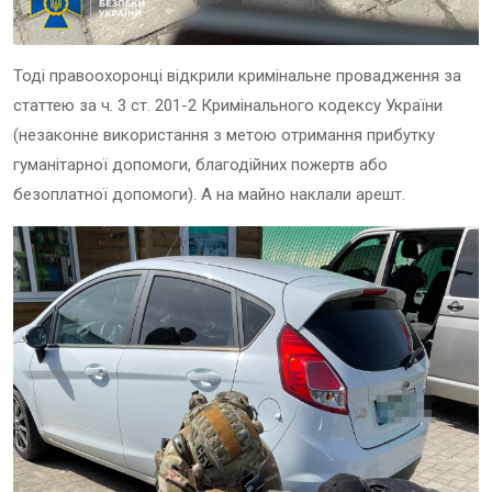
Тоді правоохоронці відкрили кримінальне провадження за
статтею за ч. 3 ст. 201-2 Кримінального кодексу України
(незаконне використання з метою отримання прибутку
гуманітарної допомоги, благодійних пожертв або
безоплатної допомоги). А на майно наклали арешт.