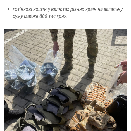
готівкові кошти у валютах різних країн на загальну
суму майже 800 тис.грн».