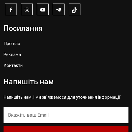
Посилання
Про нас
Реклама
Контакти
Напишіть нам
Напишіть нам, і ми зв`яжемося для уточнення інформації