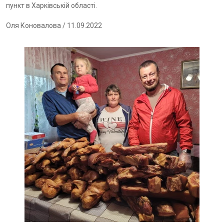
пункт в Харківській області.
Оля Коновалова
/ 11.09.2022