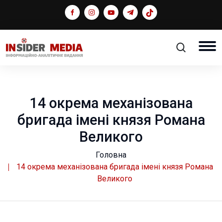
14 окрема механізована
бригада імені князя Романа
Великого
Головна
14 окрема механізована бригада імені князя Романа
Великого