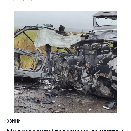
НОВИНИ