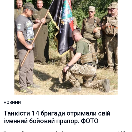
НОВИНИ
Танкісти 14 бригади отримали свій
іменний бойовий прапор. ФОТО