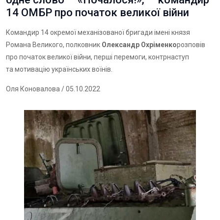
14 ОМБР про початок великої війни
Командир 14 окремої механізованої бригади імені князя
Романа Великого, полковник
Олександр Охріменко
розповів
про початок великої війни, перші перемоги, контрнаступ
та мотивацію українських воїнів.
Оля Коновалова
/ 05.10.2022