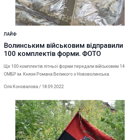
ЛАЙФ
Волинським військовим відправили
100 комплектів форми. ФОТО
Ще 100 комплектів літньої форми передали військовим 14
ОМБР ім. Князя Романа Великого з Нововолинська.
Оля Коновалова
/ 18.09.2022