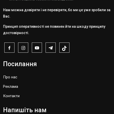
Нам можна довіряти і не перевіряти, бо ми це уже зробили за
Вас.
Принцип оперативності не повинен йти на шкоду принципу
достовірності.
Посилання
Про нас
Реклама
Контакти
Напишіть нам