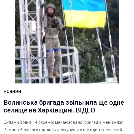
НОВИНИ
Волинська бригада звільнила ще одне
селище на Харківщині. ВІДЕО
Силами Воїнів 14 окремої механізованої бригади імені князя
Романа Великого вдалось деокупувати ще один населений