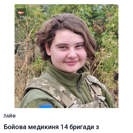
ЛАЙФ
Бойова медикиня 14 бригади з