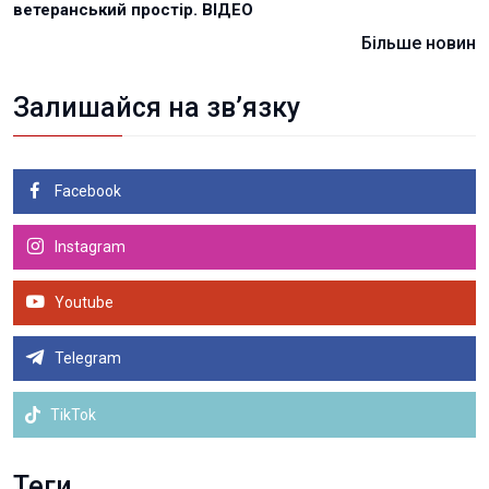
ветеранський простір. ВІДЕО
Більше новин
Залишайся на зв’язку
Facebook
Instagram
Youtube
Telegram
TikTok
Теги