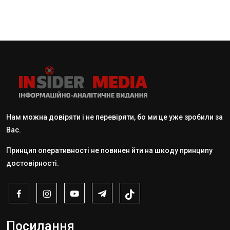
Нам можна довіряти і не перевіряти, бо ми це уже зробили за
Вас.
Принцип оперативності не повинен йти на шкоду принципу
достовірності.
Посилання