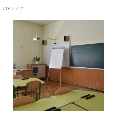
/ 18.05.2021