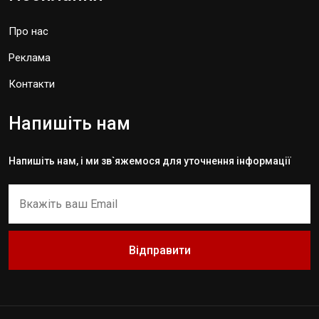
Про нас
Реклама
Контакти
Напишіть нам
Напишіть нам, і ми зв`яжемося для уточнення інформації
Відправити