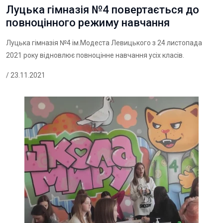
Луцька гімназія №4 повертається до
повноцінного режиму навчання
Луцька гімназія №4 ім.Модеста Левицького з 24 листопада
2021 року відновлює повноцінне навчання усіх класів.
/ 23.11.2021