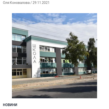
Оля Коновалова
/ 29.11.2021
НОВИНИ