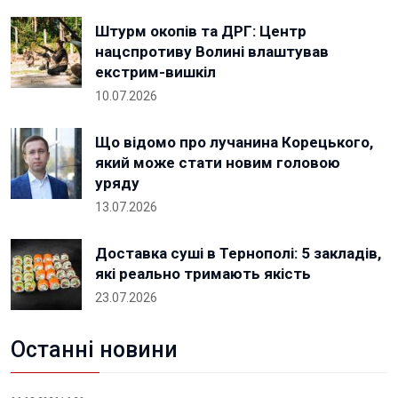
Штурм окопів та ДРГ: Центр
нацспротиву Волині влаштував
екстрим-вишкіл
10.07.2026
Що відомо про лучанина Корецького,
який може стати новим головою
уряду
13.07.2026
Доставка суші в Тернополі: 5 закладів,
які реально тримають якість
23.07.2026
Останні новини