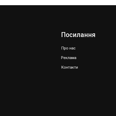
Посилання
Про нас
Реклама
Контакти