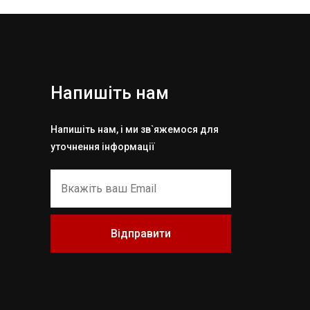
Напишіть нам
Напишіть нам, і ми зв`яжемося для
уточнення інформації
Відправити