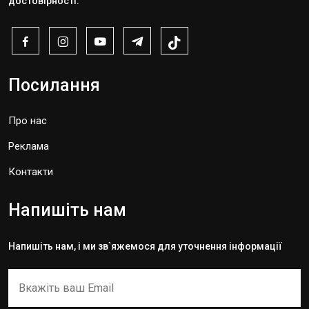
достовірності.
Посилання
Про нас
Реклама
Контакти
Напишіть нам
Напишіть нам, і ми зв`яжемося для уточнення інформації