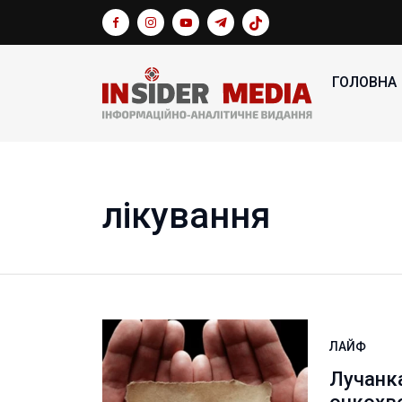
ГОЛОВНА
лікування
ЛАЙФ
Лучанк