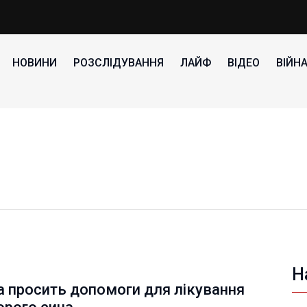
НОВИНИ
РОЗСЛІДУВАННЯ
ЛАЙФ
ВІДЕО
ВІЙН
Н
а просить допомоги для лікування