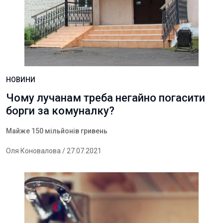
НОВИНИ
Чому лучанам треба негайно погасити
борги за комуналку?
Майже 150 мільйонів гривень
Оля Коновалова
/ 27.07.2021