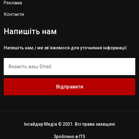
Реклама
Контакти
Напишіть нам
Напишіть нам, і ми зв`яжемося для уточнення інформації
Відправити
Інсайдер Медіа © 2021. Всі права захищені
Зроблено в
ITS