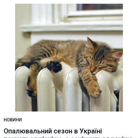
НОВИНИ
Опалювальний сезон в Україні