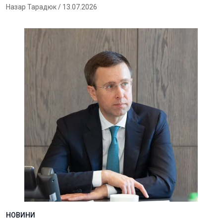
Назар Тарадюк
/ 13.07.2026
НОВИНИ