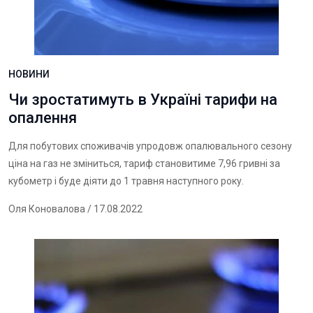
НОВИНИ
Чи зростатимуть в Україні тарифи на
опалення
Для побутових споживачів упродовж опалювального сезону
ціна на газ не зміниться, тариф становитиме 7,96 гривні за
кубометр і буде діяти до 1 травня наступного року.
Оля Коновалова
/ 17.08.2022