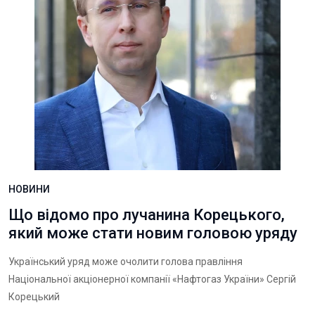
НОВИНИ
Що відомо про лучанина Корецького,
який може стати новим головою уряду
Український уряд може очолити голова правління
Національної акціонерної компанії «Нафтогаз України» Сергій
Корецький