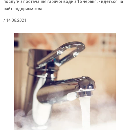
послуги з постачання гарячої води з 15 червня, - йдеться на
сайті підприємства.
/ 14.06.2021