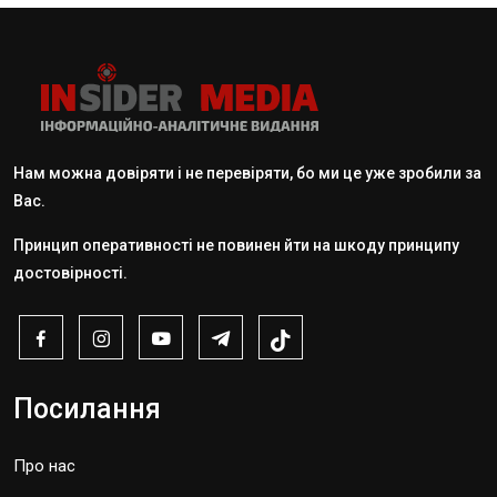
Нам можна довіряти і не перевіряти, бо ми це уже зробили за
Вас.
Принцип оперативності не повинен йти на шкоду принципу
достовірності.
Посилання
Про нас