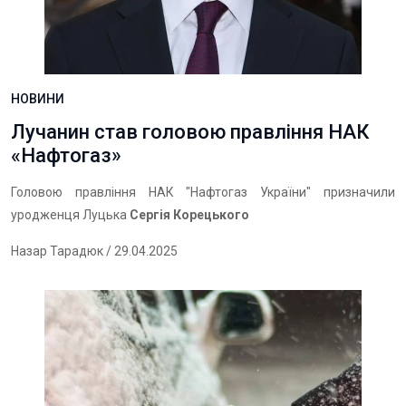
НОВИНИ
Лучанин став головою правління НАК
«Нафтогаз»
Головою правління НАК "Нафтогаз України" призначили
уродженця Луцька
Сергія Корецького
Назар Тарадюк
/ 29.04.2025