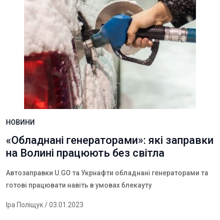
НОВИНИ
«Обладнані генераторами»: які заправки
на Волині працюють без світла
Автозаправки U.GO та Укрнафти обладнані генераторами та
готові працювати навіть в умовах блекауту
Іра Поліщук
/ 03.01.2023