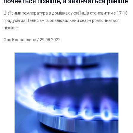
почнеться пізніше, а закінчиться раніше
Цієї зими температура в домівках українців становитиме 17-18
градусів за Цельсієм, а опалювальний сезон розпочнеться
пізніше.
Оля Коновалова
/ 29.08.2022