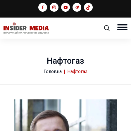
Нафтогаз
Головна
Нафтогаз