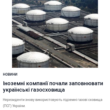
НОВИНИ
Іноземні компанії почали заповнювати
українські газосховища
Нерезиденти знову використовують підземні газові сховища
(ПСГ) України.