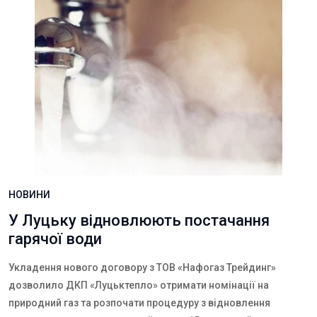
НОВИНИ
У Луцьку відновлюють постачання
гарячої води
Укладення нового договору з ТОВ «Нафогаз Трейдинг»
дозволило ДКП «Луцьктепло» отримати номінації на
природний газ та розпочати процедуру з відновлення