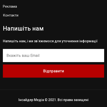
Реклама
Контакти
Напишіть нам
Напишіть нам, і ми зв`яжемося для уточнення інформації
Відправити
Інсайдер Медіа © 2021. Всі права захищені