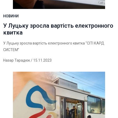
НОВИНИ
У Луцьку зросла вартість електронного
квитка
У Луцьку зросла вартість електронного квитка "СІТІ КАРД
СИСТЕМ”
Назар Тарадюк
/ 15.11.2023