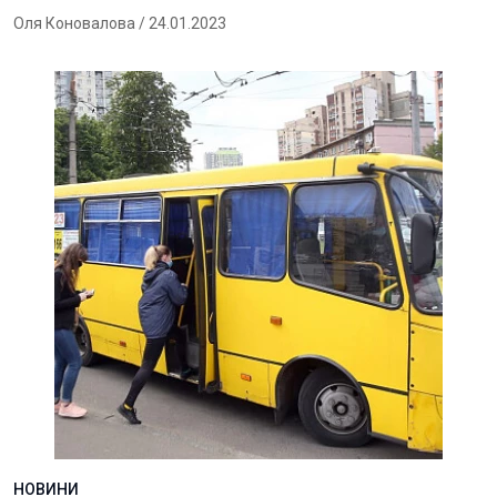
Оля Коновалова
/ 24.01.2023
НОВИНИ