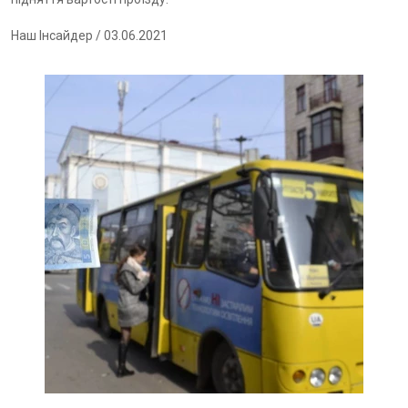
Наш Інсайдер
/ 03.06.2021