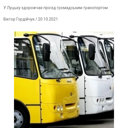
У Луцьку здорожчає проїзд громадським транспортом.
Віктор Гордійчук
/ 20.10.2021