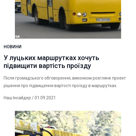
НОВИНИ
У луцьких маршрутках хочуть
підвищити вартість проїзду
Після громадського обговорення, виконком розгляне проект
рішення про підвищення вартості проїзду в маршрутках.
Наш Інсайдер
/ 01.09.2021