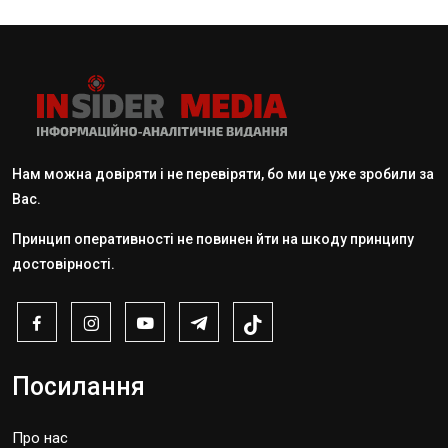
Нам можна довіряти і не перевіряти, бо ми це уже зробили за
Вас.
Принцип оперативності не повинен йти на шкоду принципу
достовірності.
Посилання
Про нас