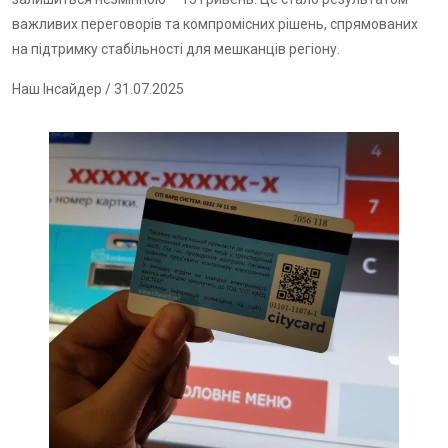
важливих переговорів та компромісних рішень, спрямованих
на підтримку стабільності для мешканців регіону.
Наш Інсайдер
/ 31.07.2025