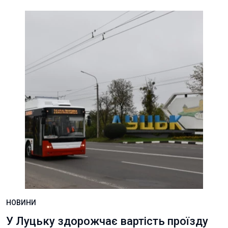
НОВИНИ
У Луцьку здорожчає вартість проїзду