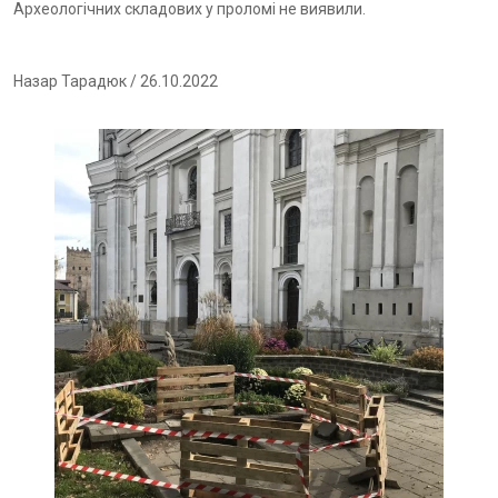
Археологічних складових у проломі не виявили.
Назар Тарадюк
/ 26.10.2022