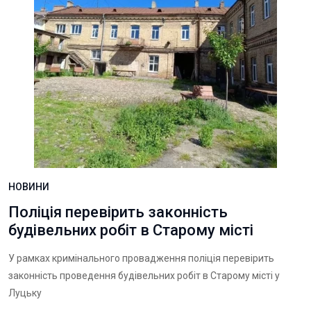
НОВИНИ
Поліція перевірить законність
будівельних робіт в Старому місті
У рамках кримінального провадження поліція перевірить
законність проведення будівельних робіт в Старому місті у
Луцьку