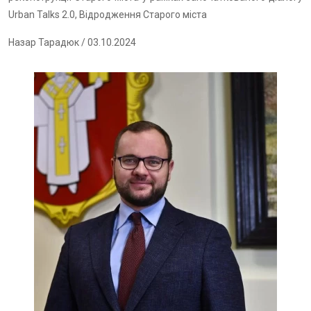
Urban Talks 2.0, Відродження Старого міста
Назар Тарадюк
/ 03.10.2024