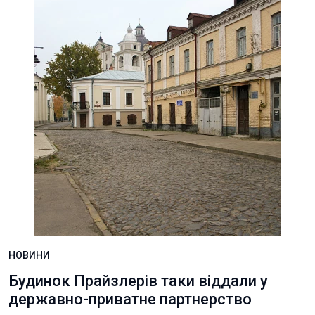
НОВИНИ
Будинок Прайзлерів таки віддали у
державно-приватне партнерство