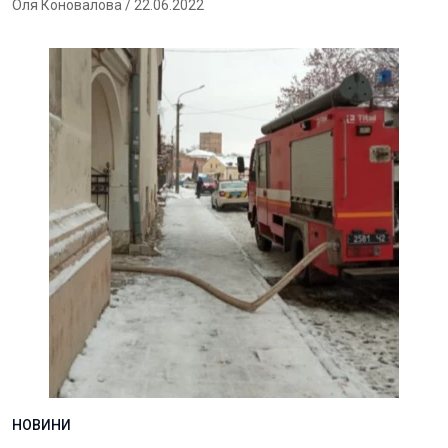
Оля Коновалова
/ 22.06.2022
НОВИНИ