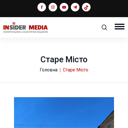
Старе Місто
Головна
Старе Місто