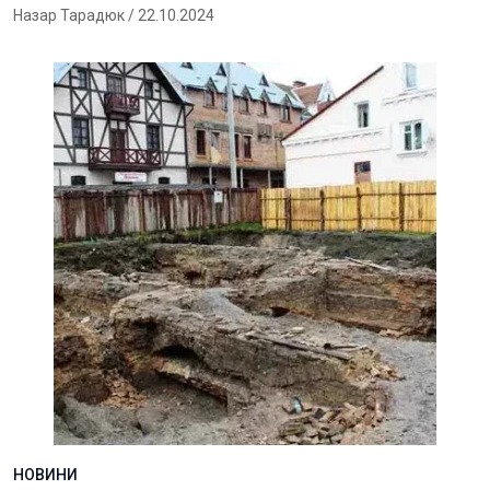
Назар Тарадюк
/ 22.10.2024
НОВИНИ