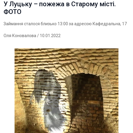
У Луцьку – пожежа в Старому місті.
ФОТО
Займання сталося близько 13:00 за адресою Кафедральна, 17
Оля Коновалова
/ 10.01.2022