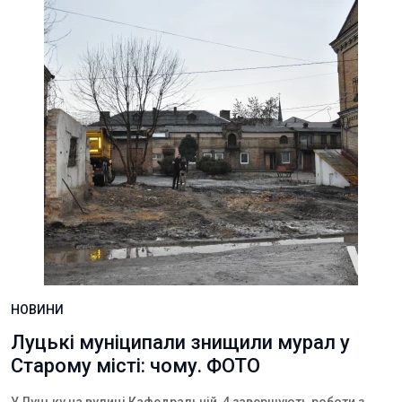
НОВИНИ
Луцькі муніципали знищили мурал у
Старому місті: чому. ФОТО