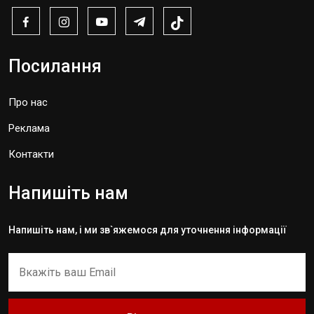
Посилання
Про нас
Реклама
Контакти
Напишіть нам
Напишіть нам, і ми зв`яжемося для уточнення інформації