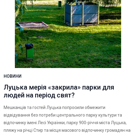
НОВИНИ
Луцька мерія «закрила» парки для
людей на період свят?
Мешканців та гостей Луцька попросили обмежити
відвідування без потреби центрального парку культури та
відпочинку імені Лесі Українки, парку 900-річчя міста Луцька,
пляжу на річці Стир та місця масового відпочинку громадян на