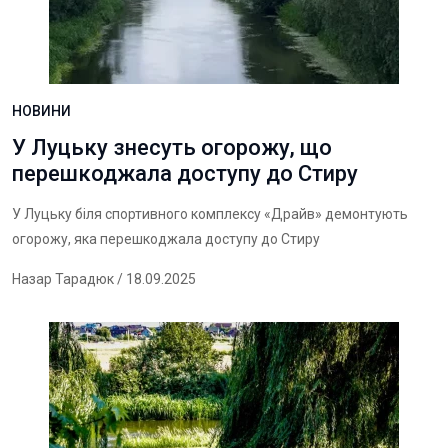
НОВИНИ
У Луцьку знесуть огорожу, що
перешкоджала доступу до Стиру
У Луцьку біля спортивного комплексу «Драйв» демонтують
огорожу, яка перешкоджала доступу до Стиру
Назар Тарадюк
/ 18.09.2025