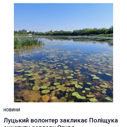
НОВИНИ
Луцький волонтер закликає Поліщука