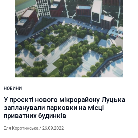
НОВИНИ
У проєкті нового мікрорайону Луцька
запланували парковки на місці
приватних будинків
Еля Коротинська
/ 26.09.2022