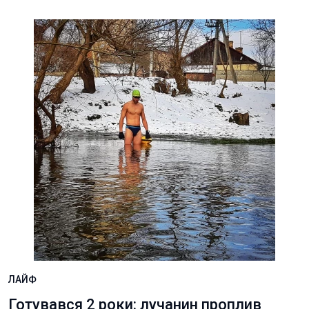
ЛАЙФ
Готувався 2 роки: лучанин проплив