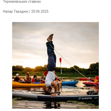
Теремнівських ставках
Назар Тарадюк
/ 20.06.2025