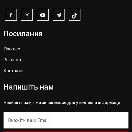
Посилання
Про нас
Реклама
Контакти
Напишіть нам
Напишіть нам, і ми зв`яжемося для уточнення інформації