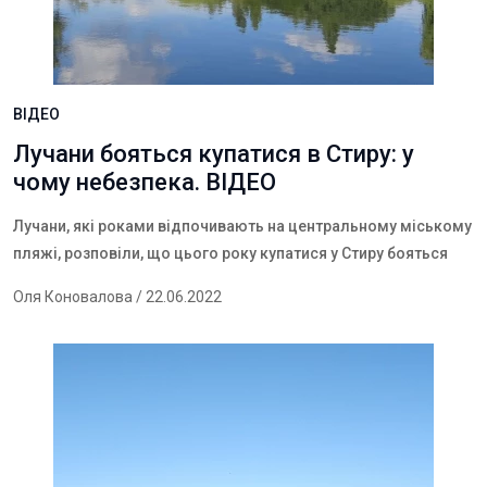
ВІДЕО
Лучани бояться купатися в Стиру: у
чому небезпека. ВІДЕО
Лучани, які роками відпочивають на центральному міському
пляжі, розповіли, що цього року купатися у Стиру бояться
Оля Коновалова
/ 22.06.2022