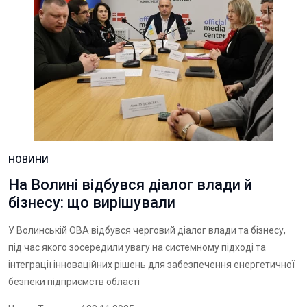
НОВИНИ
На Волині відбувся діалог влади й
бізнесу: що вирішували
У Волинській ОВА відбувся черговий діалог влади та бізнесу,
під час якого зосередили увагу на системному підході та
інтеграції інноваційних рішень для забезпечення енергетичної
безпеки підприємств області