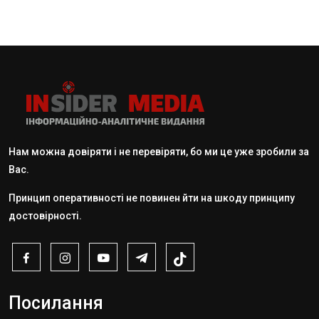
Нам можна довіряти і не перевіряти, бо ми це уже зробили за
Вас.
Принцип оперативності не повинен йти на шкоду принципу
достовірності.
Посилання