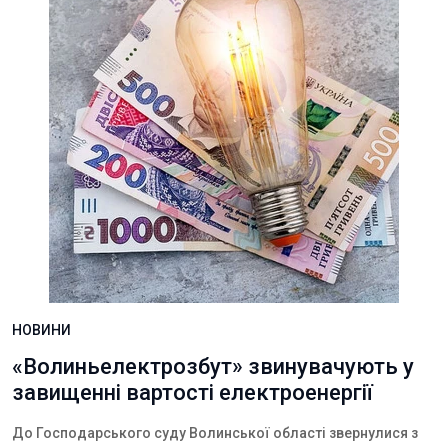
НОВИНИ
«Волиньелектрозбут» звинувачують у
завищенні вартості електроенергії
До Господарського суду Волинської області звернулися з