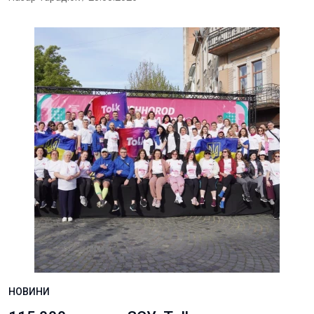
НОВИНИ