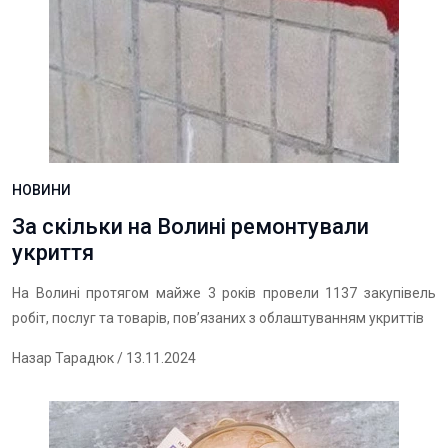
НОВИНИ
За скільки на Волині ремонтували
укриття
На Волині протягом майже 3 років провели 1137 закупівель
робіт, послуг та товарів, пов’язаних з облаштуванням укриттів
Назар Тарадюк
/ 13.11.2024