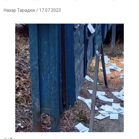
Назар Тарадюк
/ 17.07.2023