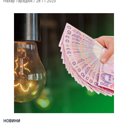
Назар Тарадюк
/ 28.11.2025
НОВИНИ