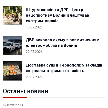
Штурм окопів та ДРГ: Центр
нацспротиву Волині влаштував
екстрим-вишкіл
10.07.2026
ДБР викрило схему з розмитненням
електромобілів на Волині
22.07.2026
Доставка суші в Тернополі: 5 закладів,
які реально тримають якість
23.07.2026
Останні новини
06.08.2026 16:30