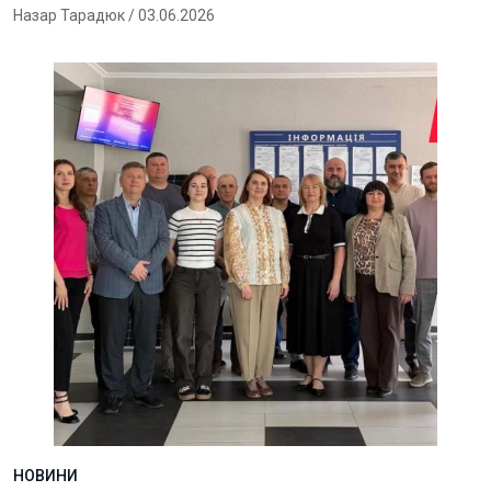
Назар Тарадюк
/ 03.06.2026
НОВИНИ