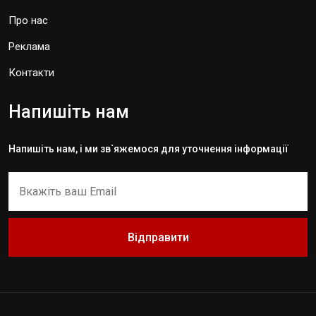
Про нас
Реклама
Контакти
Напишіть нам
Напишіть нам, і ми зв`яжемося для уточнення інформації
Відправити