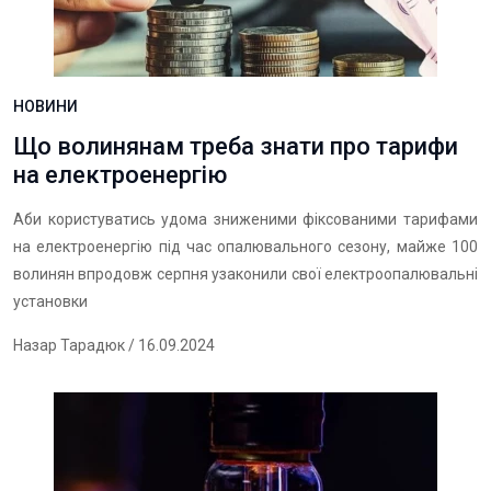
НОВИНИ
Що волинянам треба знати про тарифи
на електроенергію
Аби користуватись удома зниженими фіксованими тарифами
на електроенергію під час опалювального сезону, майже 100
волинян впродовж серпня узаконили свої електроопалювальні
установки
Назар Тарадюк
/ 16.09.2024