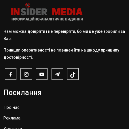
Нам можна довіряти і не перевіряти, бо ми це уже зробили за
Вас.
Принцип оперативності не повинен йти на шкоду принципу
достовірності.
Посилання
Про нас
Реклама
Контакти