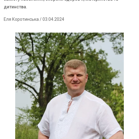
дитинства.
Еля Коротинська
/ 03.04.2024