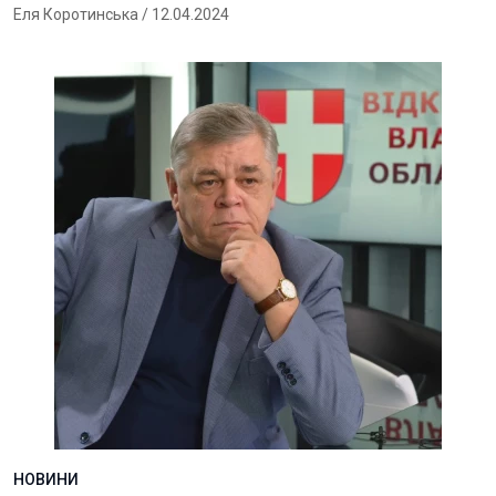
Еля Коротинська
/ 12.04.2024
НОВИНИ