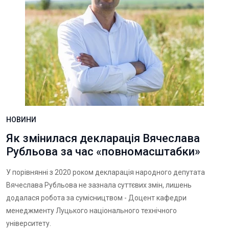
НОВИНИ
Як змінилася декларація Вячеслава
Рубльова за час «повномасштабки»
У порівнянні з 2020 роком декларація народного депутата
Вячеслава Рубльова не зазнала суттєвих змін, лишень
додалася робота за сумісництвом - Доцент кафедри
менеджменту Луцького національного технічного
університету.