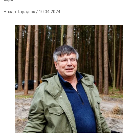
Назар Тарадюк
/ 10.04.2024