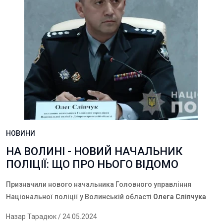
НОВИНИ
НА ВОЛИНІ - НОВИЙ НАЧАЛЬНИК
ПОЛІЦІЇ: ЩО ПРО НЬОГО ВІДОМО
Призначили нового начальника Головного управління
Національної поліції у Волинській області
Олега Сліпчука
Назар Тарадюк
/ 24.05.2024